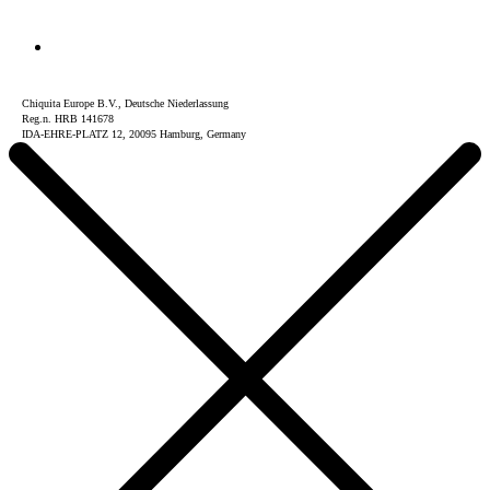
Chiquita Europe B.V., Deutsche Niederlassung
Reg.n. HRB 141678
IDA-EHRE-PLATZ 12, 20095 Hamburg, Germany