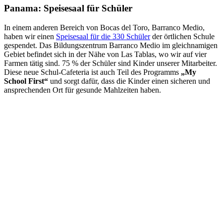
Panama: Speisesaal für Schüler
In einem anderen Bereich von Bocas del Toro, Barranco Medio,
haben wir einen
Speisesaal für die 330 Schüler
der örtlichen Schule
gespendet. Das Bildungszentrum Barranco Medio im gleichnamigen
Gebiet befindet sich in der Nähe von Las Tablas, wo wir auf vier
Farmen tätig sind. 75 % der Schüler sind Kinder unserer Mitarbeiter.
Diese neue Schul-Cafeteria ist auch Teil des Programms
„My
School First“
und sorgt dafür, dass die Kinder einen sicheren und
ansprechenden Ort für gesunde Mahlzeiten haben.