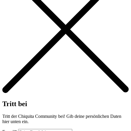
Tritt bei
Tritt der Chiquita Community bei! Gib deine persönlichen Daten
hier unten ein.