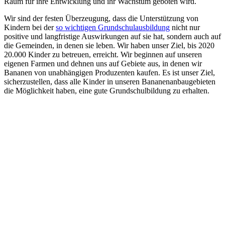
Raum für ihre Entwicklung und ihr Wachstum geboten wird.
Wir sind der festen Überzeugung, dass die Unterstützung von
Kindern bei der
so wichtigen Grundschulausbildung
nicht nur
positive und langfristige Auswirkungen auf sie hat, sondern auch auf
die Gemeinden, in denen sie leben. Wir haben unser Ziel, bis 2020
20.000 Kinder zu betreuen, erreicht. Wir beginnen auf unseren
eigenen Farmen und dehnen uns auf Gebiete aus, in denen wir
Bananen von unabhängigen Produzenten kaufen. Es ist unser Ziel,
sicherzustellen, dass alle Kinder in unseren Bananenanbaugebieten
die Möglichkeit haben, eine gute Grundschulbildung zu erhalten.