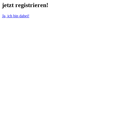
jetzt registrieren!
Ja, ich bin dabei!