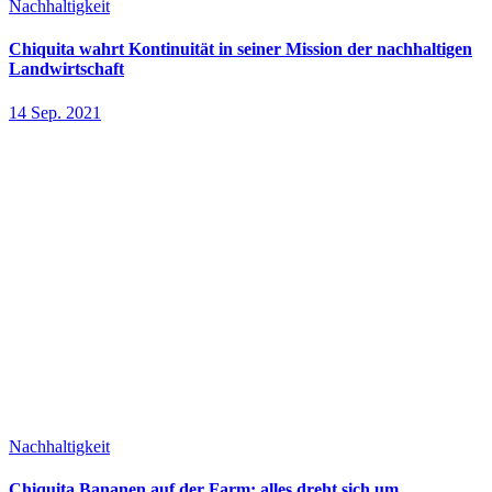
Nachhaltigkeit
Chiquita wahrt Kontinuität in seiner Mission der nachhaltigen
Landwirtschaft
14 Sep. 2021
Nachhaltigkeit
Chiquita Bananen auf der Farm: alles dreht sich um