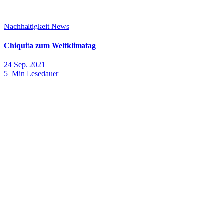
Nachhaltigkeit
News
Chiquita zum Weltklimatag
24 Sep. 2021
5 Min Lesedauer