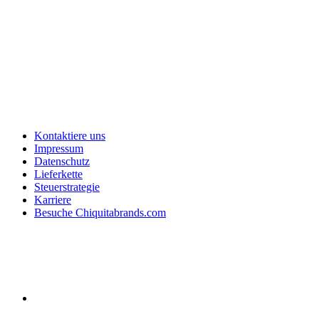
Kontaktiere uns
Impressum
Datenschutz
Lieferkette
Steuerstrategie
Karriere
Besuche Chiquitabrands.com