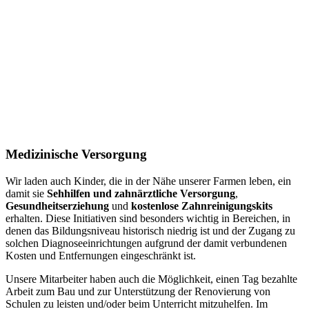
Medizinische Versorgung
Wir laden auch Kinder, die in der Nähe unserer Farmen leben, ein
damit sie
Sehhilfen und zahnärztliche Versorgung
,
Gesundheitserziehung
und
kostenlose Zahnreinigungs
kits
erhalten. Diese Initiativen sind besonders wichtig in Bereichen, in
denen das Bildungsniveau historisch niedrig ist und der Zugang zu
solchen Diagnoseeinrichtungen aufgrund der damit verbundenen
Kosten und Entfernungen eingeschränkt ist.
Unsere Mitarbeiter haben auch die Möglichkeit, einen Tag bezahlte
Arbeit zum Bau und zur Unterstützung der Renovierung von
Schulen zu leisten und/oder beim Unterricht mitzuhelfen. Im