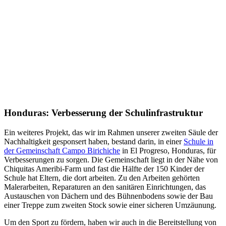
Honduras: Verbesserung der Schulinfrastruktur
Ein weiteres Projekt, das wir im Rahmen unserer zweiten Säule der
Nachhaltigkeit gesponsert haben, bestand darin, in einer
Schule in
der Gemeinschaft Campo Birichiche
in El Progreso, Honduras, für
Verbesserungen zu sorgen. Die Gemeinschaft liegt in der Nähe von
Chiquitas Ameribi-Farm und fast die Hälfte der 150 Kinder der
Schule hat Eltern, die dort arbeiten. Zu den Arbeiten gehörten
Malerarbeiten, Reparaturen an den sanitären Einrichtungen, das
Austauschen von Dächern und des Bühnenbodens sowie der Bau
einer Treppe zum zweiten Stock sowie einer sicheren Umzäunung.
Um den Sport zu fördern, haben wir auch in die Bereitstellung von