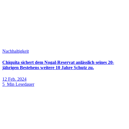
Nachhaltigkeit
Chiquita sichert dem Nogal-Reservat anlässlich seines 20-
jährigen Bestehens weitere 10 Jahre Schutz zu.
12 Feb. 2024
5 Min Lesedauer