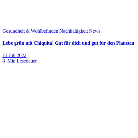
Gesundheit & Wohlbefinden
Nachhaltigkeit
News
Lebe grün mit Chiquita! Gut für dich und gut für den Planeten
13 Juli 2022
8 Min Lesedauer