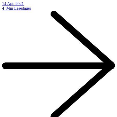
14 Apr. 2021
4 Min Lesedauer