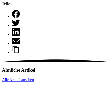
Teilen
Ähnliche Artikel
Alle Artikel ansehen