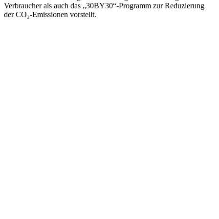
Verbraucher als auch das „30BY30“-Programm zur Reduzierung
der CO₂-Emissionen vorstellt.