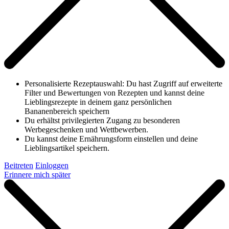
Personalisierte Rezeptauswahl: Du hast Zugriff auf erweiterte
Filter und Bewertungen von Rezepten und kannst deine
Lieblingsrezepte in deinem ganz persönlichen
Bananenbereich speichern
Du erhältst privilegierten Zugang zu besonderen
Werbegeschenken und Wettbewerben.
Du kannst deine Ernährungsform einstellen und deine
Lieblingsartikel speichern.
Beitreten
Einloggen
Erinnere mich später