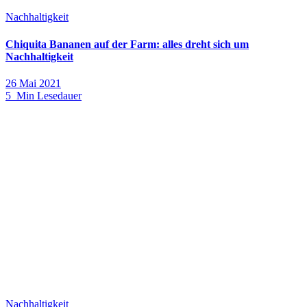
Nachhaltigkeit
Chiquita Bananen auf der Farm: alles dreht sich um
Nachhaltigkeit
26 Mai 2021
5 Min Lesedauer
Nachhaltigkeit