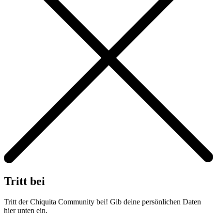
Tritt bei
Tritt der Chiquita Community bei! Gib deine persönlichen Daten
hier unten ein.