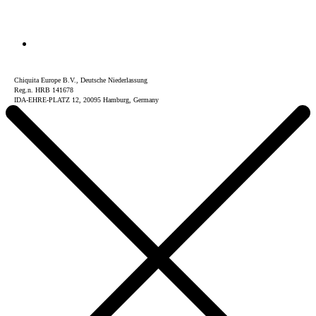
Chiquita Europe B.V., Deutsche Niederlassung
Reg.n. HRB 141678
IDA-EHRE-PLATZ 12, 20095 Hamburg, Germany