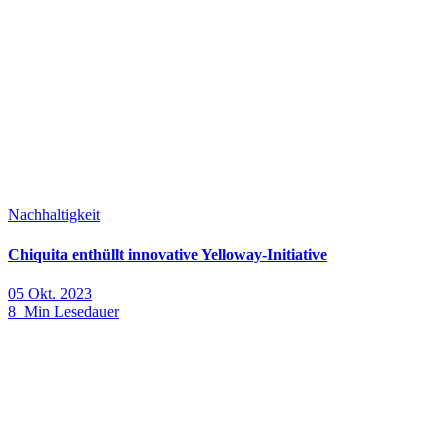
Nachhaltigkeit
Chiquita enthüllt innovative Yelloway-Initiative
05 Okt. 2023
8 Min Lesedauer