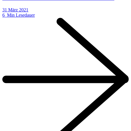
31 März 2021
6 Min Lesedauer