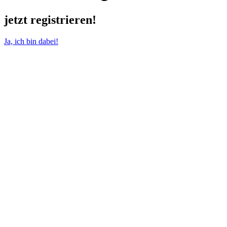
jetzt registrieren!
Ja, ich bin dabei!