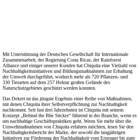
Mit Unterstützung der Deutschen Gesellschaft für Internationale
Zusammenarbeit, der Regierung Costa Ricas, der Rainforest
Alliance und einiger unserer Kunden hat Chiquita eine Vielzahl von
Nachhaltigkeitsinitiativen und Bildungsmaßnahmen zur Erhaltung
der Umwelt durchgeführt, wodurch mehr als 720 Pflanzen- und
330 Tierarten auf dem 257 Hektar großen Gelände des
Naturschutzgebietes geschützt werden konnten.
Das Dekret ist das jüngste Ergebnis einer Reihe von Maßnahmen,
mit denen Chiquita ihrer Selbstverpflichtung zur Nachhaltigkeit
nachkommt. Seit fast drei Jahrzehnten ist Chiquita mit seinem
Konzept „Behind the Blie Sticker“ führend in der Branche, wenn es
um nachhaltige Geschäftspraktiken geht. Wenn Sie mehr über die
Umweltmaßnahmen von Chiquita erfahren möchten, lesen Sie den
Nachhaltigkeitsbericht der Marke, der sowohl die langjährigen
Initiativen zur Förderung der Nachhaltigkeit vom Erzeuger bis zum