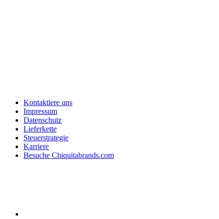
Kontaktiere uns
Impressum
Datenschutz
Lieferkette
Steuerstrategie
Karriere
Besuche Chiquitabrands.com