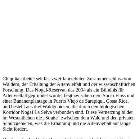
Chiquita arbeitet seit fast zwei Jahrzehnten Zusammenschluss von
Wäldern, der Erhaltung der Artenvielfalt und der wissenschaftlichen
Forschung. Das Nogal-Reservat, das 2004 als ein Bündnis für
Artenvielfalt gegründet wurde, liegt zwischen dem Sucio-Fluss und
einer Bananenplantage in Puerto Viejo de Sarapiqui, Costa Rica,
und besteht aus drei Waldgebieten, die durch den biologischen
Korridor Nogal-La Selva verbunden sind. Diese Vernetzung bildet
im Wesentlichen die „Straße“ zwischen dem Wald und den privaten
Schutzgebieten, was die Erhaltung und die Artenvielfalt auf lange
Sicht fördert.