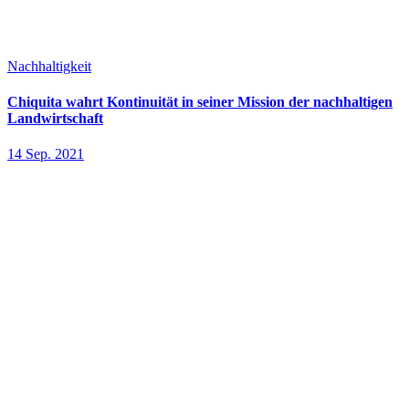
Nachhaltigkeit
Chiquita wahrt Kontinuität in seiner Mission der nachhaltigen
Landwirtschaft
14 Sep. 2021