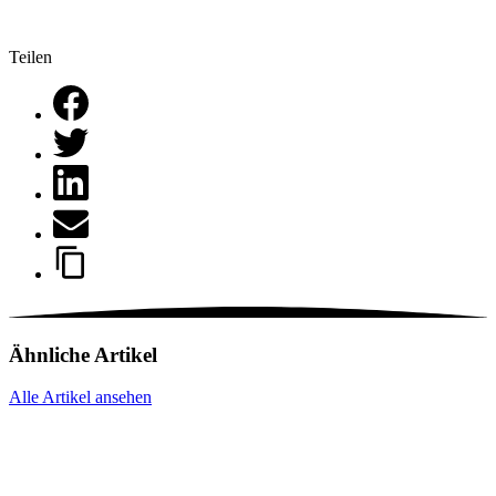
Teilen
Ähnliche Artikel
Alle Artikel ansehen