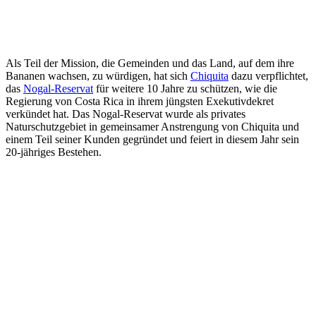
Als Teil der Mission, die Gemeinden und das Land, auf dem ihre
Bananen wachsen, zu würdigen, hat sich
Chiquita
dazu verpflichtet,
das
Nogal-Reservat
für weitere 10 Jahre zu schützen, wie die
Regierung von Costa Rica in ihrem jüngsten Exekutivdekret
verkündet hat. Das Nogal-Reservat wurde als privates
Naturschutzgebiet in gemeinsamer Anstrengung von Chiquita und
einem Teil seiner Kunden gegründet und feiert in diesem Jahr sein
20-jähriges Bestehen.