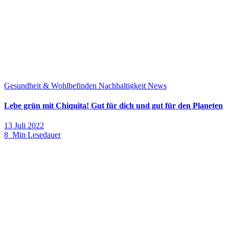
Gesundheit & Wohlbefinden
Nachhaltigkeit
News
Lebe grün mit Chiquita! Gut für dich und gut für den Planeten
13 Juli 2022
8 Min Lesedauer