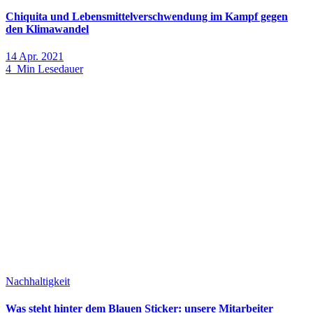
Chiquita und Lebensmittelverschwendung im Kampf gegen
den Klimawandel
14 Apr. 2021
4 Min Lesedauer
Nachhaltigkeit
Was steht hinter dem Blauen Sticker: unsere Mitarbeiter