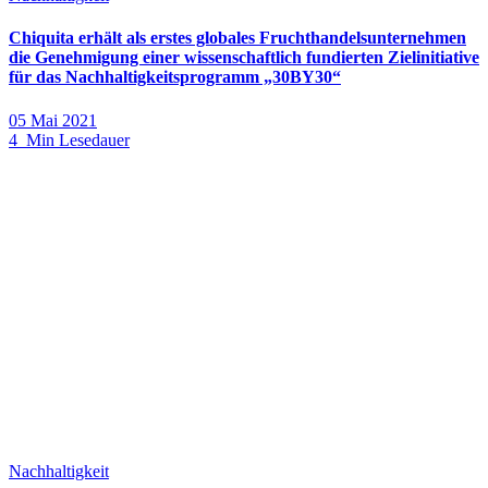
Chiquita erhält als erstes globales Fruchthandelsunternehmen
die Genehmigung einer wissenschaftlich fundierten Zielinitiative
für das Nachhaltigkeitsprogramm „30BY30“
05 Mai 2021
4 Min Lesedauer
Nachhaltigkeit