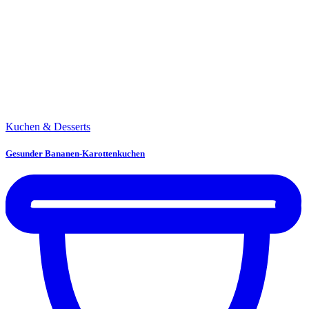
Kuchen & Desserts
Gesunder Bananen-Karottenkuchen