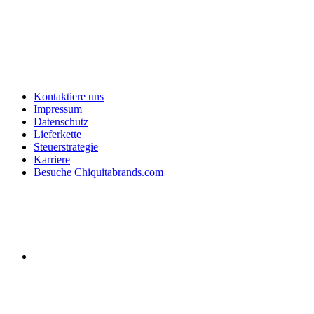
Kontaktiere uns
Impressum
Datenschutz
Lieferkette
Steuerstrategie
Karriere
Besuche Chiquitabrands.com