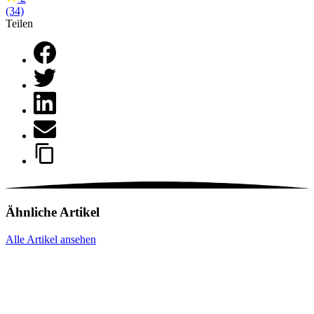
(34)
Teilen
Ähnliche Artikel
Alle Artikel ansehen