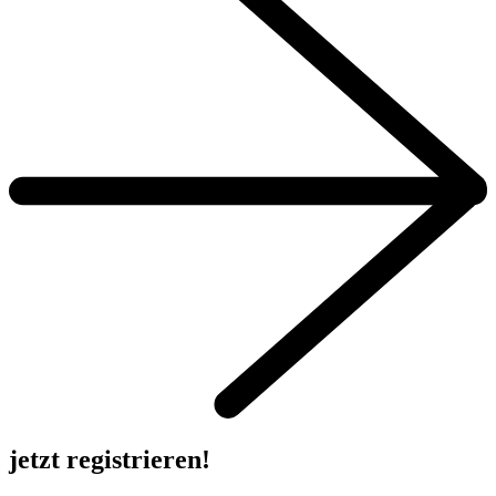
jetzt registrieren!