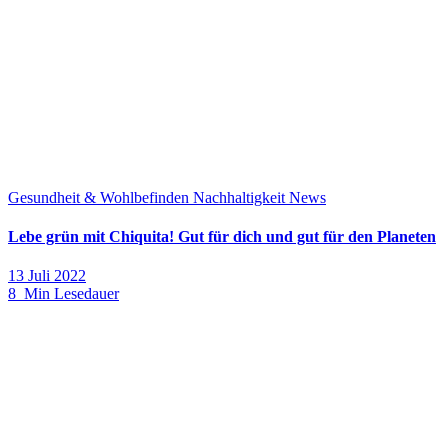
Gesundheit & Wohlbefinden
Nachhaltigkeit
News
Lebe grün mit Chiquita! Gut für dich und gut für den Planeten
13 Juli 2022
8 Min Lesedauer