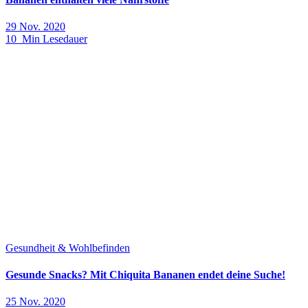
29 Nov. 2020
10 Min Lesedauer
Gesundheit & Wohlbefinden
Gesunde Snacks? Mit Chiquita Bananen endet deine Suche!
25 Nov. 2020