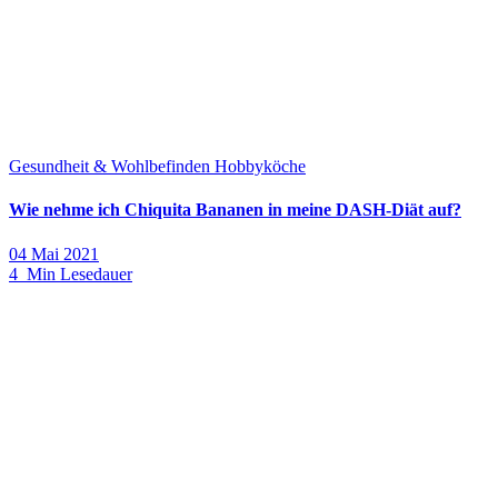
Gesundheit & Wohlbefinden
Hobbyköche
Wie nehme ich Chiquita Bananen in meine DASH-Diät auf?
04 Mai 2021
4 Min Lesedauer