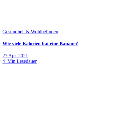
Gesundheit & Wohlbefinden
Wie viele Kalorien hat eine Banane?
27 Apr. 2021
4 Min Lesedauer