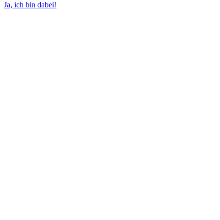
Ja, ich bin dabei!