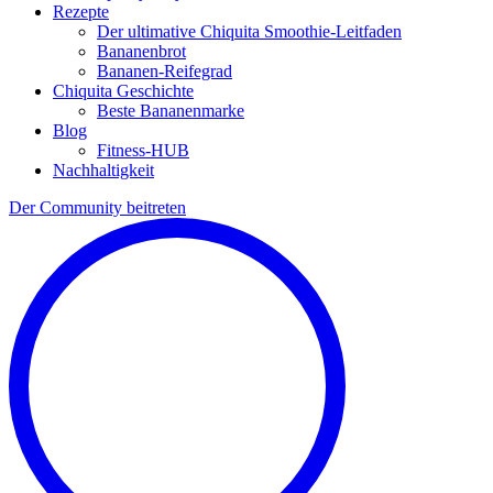
Rezepte
Der ultimative Chiquita Smoothie-Leitfaden
Bananenbrot
Bananen-Reifegrad
Chiquita Geschichte
Beste Bananenmarke
Blog
Fitness-HUB
Nachhaltigkeit
Der Community beitreten