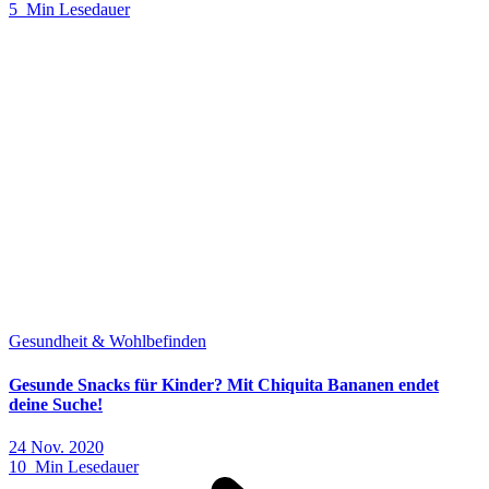
5 Min Lesedauer
Gesundheit & Wohlbefinden
Gesunde Snacks für Kinder? Mit Chiquita Bananen endet
deine Suche!
24 Nov. 2020
10 Min Lesedauer