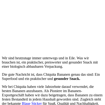
Wir sind heutzutage immer unterwegs und in Eile. Was wir
brauchen ist, ein praktischer, preiswerter und gesunder Snack mit
einer biologisch abbaubaren Verpackung.
Die gute Nachricht ist, dass Chiquita Bananen genau das sind: Ein
Superfood und ein praktischer und
gesunder Snack.
Wir bei Chiquita haben viele Jahrzehnte darauf verwendet, die
besten Bananen anzubauen. Als Pioniere im Bananen-
Exportgeschäft haben wir dazu beigetragen, dass Bananen zu einem
festen Bestandteil in jedem Haushalt geworden sind. Zugleich steht
der bekannte
Blaue Sticker
für Spaß, Qualität und Nachhaltigkeit.