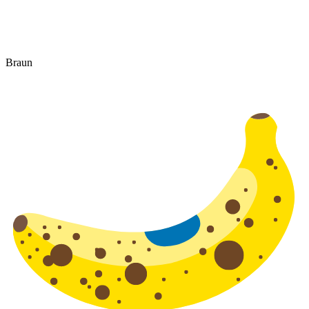
Braun