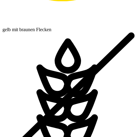
gelb mit braunen Flecken