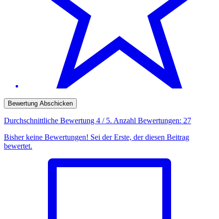
Bewertung Abschicken
Durchschnittliche Bewertung
4
/ 5. Anzahl Bewertungen:
27
Bisher keine Bewertungen! Sei der Erste, der diesen Beitrag
bewertet.