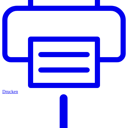
Drucken