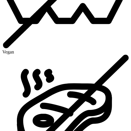
Vegan