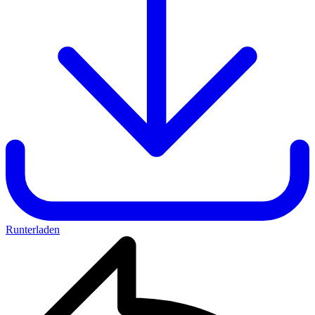
Runterladen