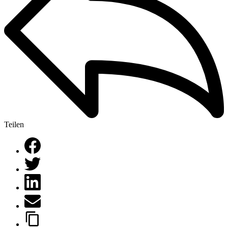
Teilen