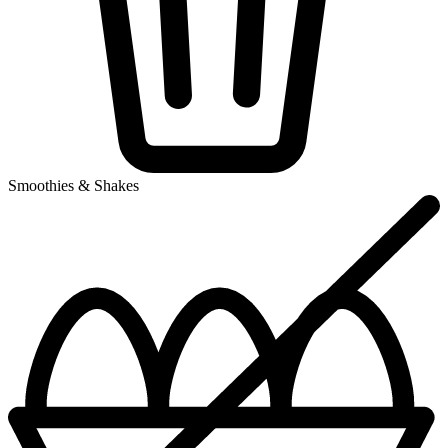
Smoothies & Shakes