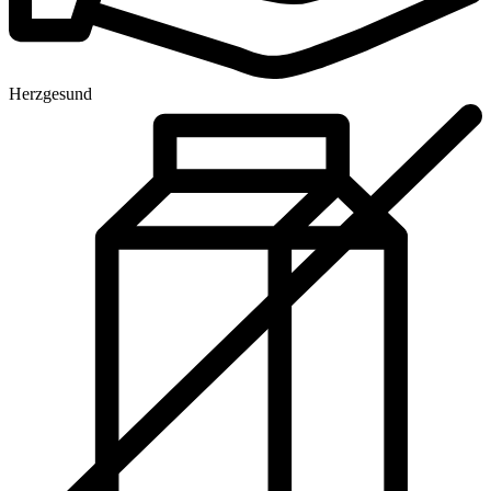
Herzgesund