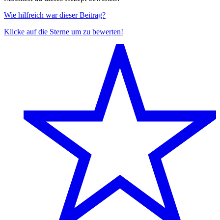
Wie hilfreich war dieser Beitrag?
Klicke auf die Sterne um zu bewerten!