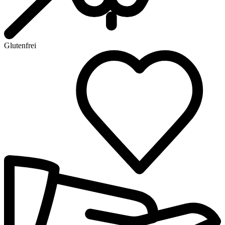
Glutenfrei