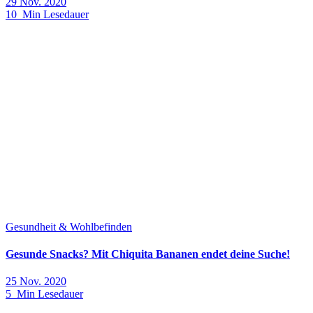
29 Nov. 2020
10 Min Lesedauer
Gesundheit & Wohlbefinden
Gesunde Snacks? Mit Chiquita Bananen endet deine Suche!
25 Nov. 2020
5 Min Lesedauer