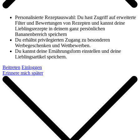
Personalisierte Rezeptauswahl: Du hast Zugriff auf erweiterte
Filter und Bewertungen von Rezepten und kannst deine
Lieblingsrezepte in deinem ganz persönlichen
Bananenbereich speichern
Du erhältst privilegierten Zugang zu besonderen
Werbegeschenken und Wettbewerben.
Du kannst deine Ernährungsform einstellen und deine
Lieblingsartikel speichern.
Beitreten
Einloggen
Erinnere mich später