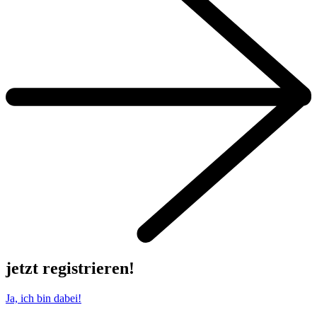
jetzt registrieren!
Ja, ich bin dabei!