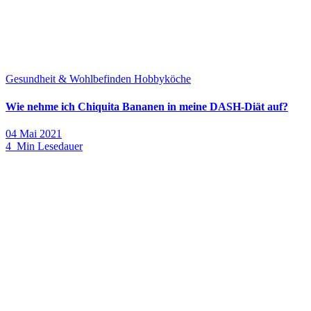
Gesundheit & Wohlbefinden
Hobbyköche
Wie nehme ich Chiquita Bananen in meine DASH-Diät auf?
04 Mai 2021
4 Min Lesedauer