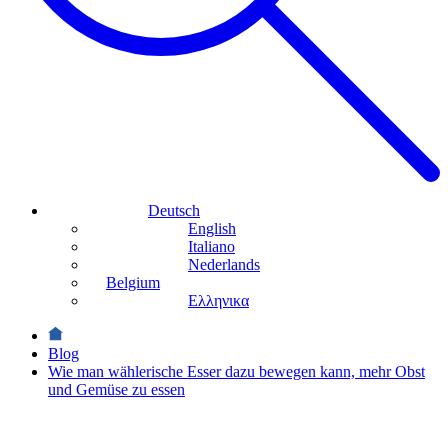
Deutsch
English
Italiano
Nederlands
Belgium
Ελληνικα
Blog
Wie man wählerische Esser dazu bewegen kann, mehr Obst
und Gemüse zu essen
Gesundheit &
Wohlbefinden