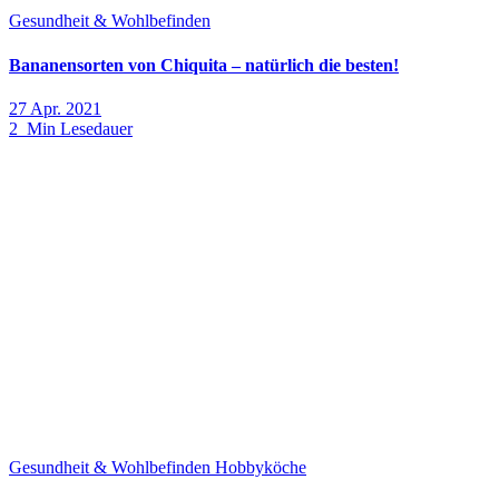
Gesundheit & Wohlbefinden
Bananensorten von Chiquita – natürlich die besten!
27 Apr. 2021
2 Min Lesedauer
Gesundheit & Wohlbefinden
Hobbyköche