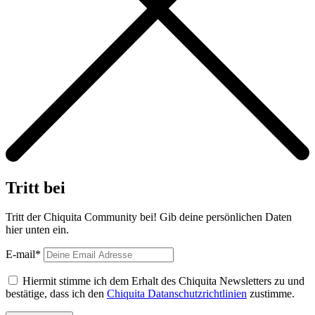
Tritt bei
Tritt der Chiquita Community bei! Gib deine persönlichen Daten
hier unten ein.
E-mail*
Hiermit stimme ich dem Erhalt des Chiquita Newsletters zu und
bestätige, dass ich den
Chiquita Datanschutzrichtlinien
zustimme.