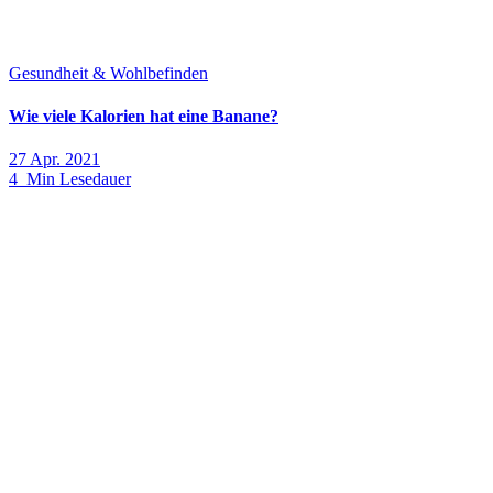
Gesundheit & Wohlbefinden
Wie viele Kalorien hat eine Banane?
27 Apr. 2021
4 Min Lesedauer