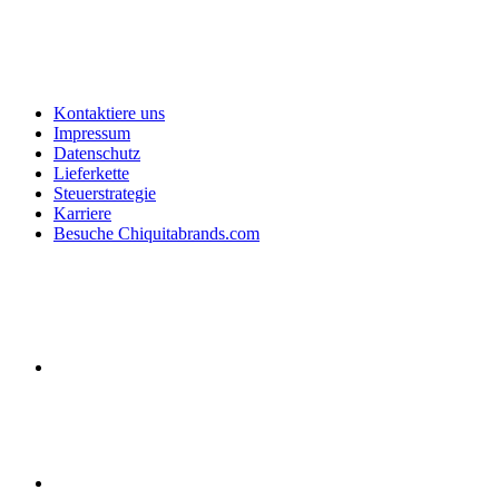
Kontaktiere uns
Impressum
Datenschutz
Lieferkette
Steuerstrategie
Karriere
Besuche Chiquitabrands.com