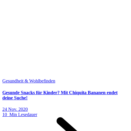
Gesundheit & Wohlbefinden
Gesunde Snacks für Kinder? Mit Chiquita Bananen endet
deine Suche!
24 Nov. 2020
10 Min Lesedauer