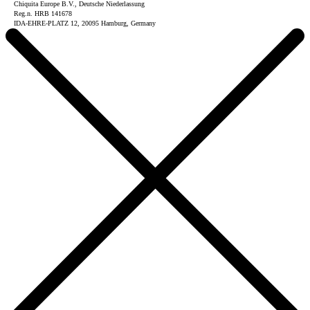
Chiquita Europe B.V., Deutsche Niederlassung
Reg.n. HRB 141678
IDA-EHRE-PLATZ 12, 20095 Hamburg, Germany