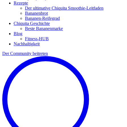
Rezepte
Der ultimative Chiquita Smoothie-Leitfaden
Bananenbrot
Bananen-Reifegrad
Chiquita Geschichte
Beste Bananenmarke
Blog
Fitness-HUB
Nachhaltigkeit
Der Community beitreten