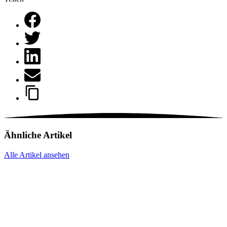
Ähnliche Artikel
Alle Artikel ansehen