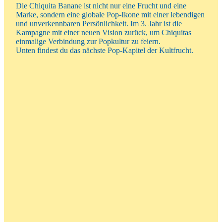
Die Chiquita Banane ist nicht nur eine Frucht und eine
Marke, sondern eine globale Pop-Ikone mit einer lebendigen
und unverkennbaren Persönlichkeit. Im 3. Jahr ist die
Kampagne mit einer neuen Vision zurück, um Chiquitas
einmalige Verbindung zur Popkultur zu feiern.
Unten findest du das nächste Pop-Kapitel der Kultfrucht.