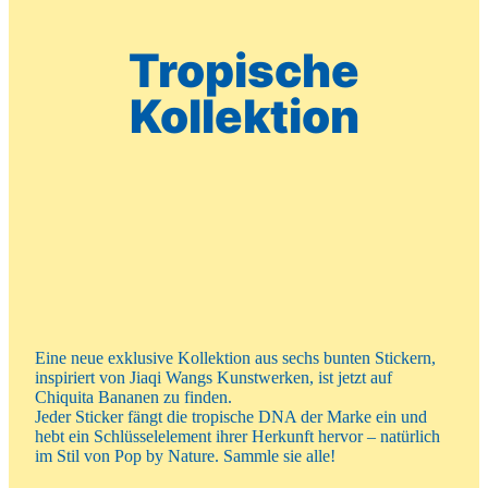
Tropische
Kollektion
Eine neue exklusive Kollektion aus sechs bunten Stickern,
inspiriert von Jiaqi Wangs Kunstwerken, ist jetzt auf
Chiquita Bananen zu finden.
Jeder Sticker fängt die tropische DNA der Marke ein und
hebt ein Schlüsselelement ihrer Herkunft hervor – natürlich
im Stil von Pop by Nature. Sammle sie alle!