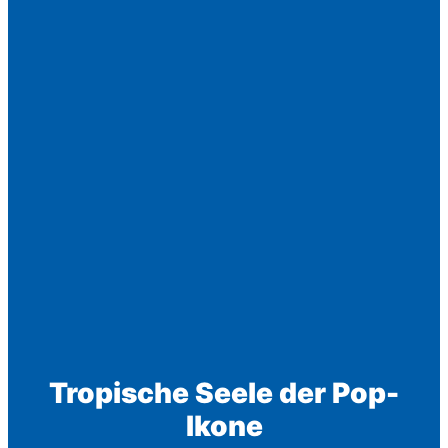
Tropische Seele der Pop-
Ikone