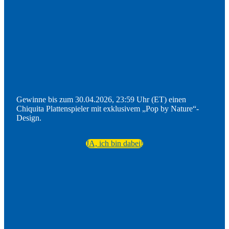
Gewinne bis zum 30.04.2026, 23:59 Uhr (ET) einen
Chiquita Plattenspieler mit exklusivem „Pop by Nature“-
Design.
JA, ich bin dabei!