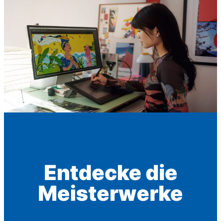
Entdecke die
Meisterwerke