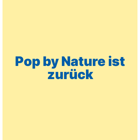
Pop by Nature ist
zurück