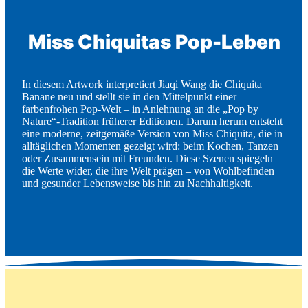
Miss Chiquitas Pop-Leben
In diesem Artwork interpretiert Jiaqi Wang die Chiquita
Banane neu und stellt sie in den Mittelpunkt einer
farbenfrohen Pop-Welt – in Anlehnung an die „Pop by
Nature“-Tradition früherer Editionen. Darum herum entsteht
eine moderne, zeitgemäße Version von Miss Chiquita, die in
alltäglichen Momenten gezeigt wird: beim Kochen, Tanzen
oder Zusammensein mit Freunden. Diese Szenen spiegeln
die Werte wider, die ihre Welt prägen – von Wohlbefinden
und gesunder Lebensweise bis hin zu Nachhaltigkeit.