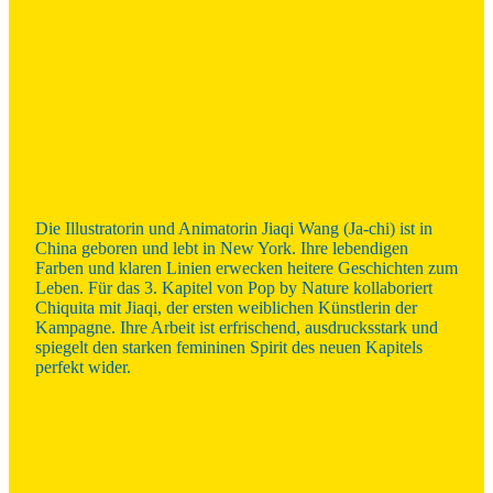
Die Illustratorin und Animatorin Jiaqi Wang (Ja-chi) ist in
China geboren und lebt in New York. Ihre lebendigen
Farben und klaren Linien erwecken heitere Geschichten zum
Leben. Für das 3. Kapitel von Pop by Nature kollaboriert
Chiquita mit Jiaqi, der ersten weiblichen Künstlerin der
Kampagne. Ihre Arbeit ist erfrischend, ausdrucksstark und
spiegelt den starken femininen Spirit des neuen Kapitels
perfekt wider.