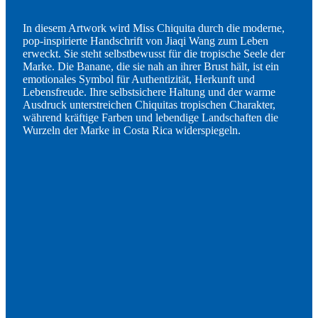
In diesem Artwork wird Miss Chiquita durch die moderne,
pop-inspirierte Handschrift von Jiaqi Wang zum Leben
erweckt. Sie steht selbstbewusst für die tropische Seele der
Marke. Die Banane, die sie nah an ihrer Brust hält, ist ein
emotionales Symbol für Authentizität, Herkunft und
Lebensfreude. Ihre selbstsichere Haltung und der warme
Ausdruck unterstreichen Chiquitas tropischen Charakter,
während kräftige Farben und lebendige Landschaften die
Wurzeln der Marke in Costa Rica widerspiegeln.