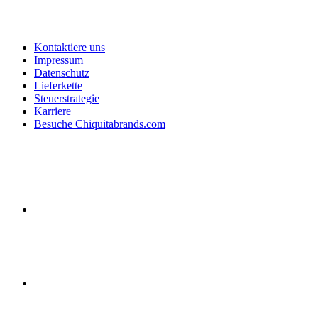
Kontaktiere uns
Impressum
Datenschutz
Lieferkette
Steuerstrategie
Karriere
Besuche Chiquitabrands.com