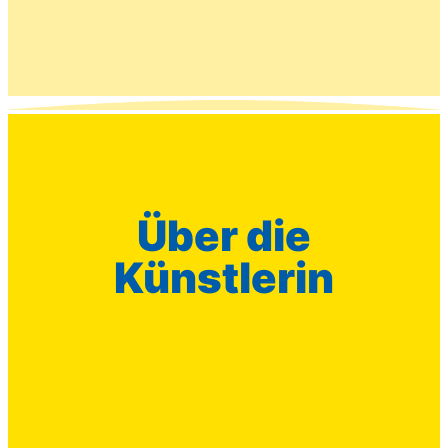
Über die
Künstlerin