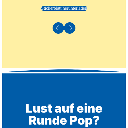
Stickerblatt herunterladen
Lust auf eine
Runde Pop?