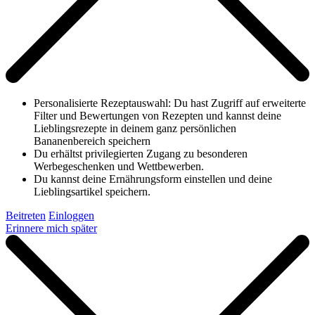
Personalisierte Rezeptauswahl: Du hast Zugriff auf erweiterte
Filter und Bewertungen von Rezepten und kannst deine
Lieblingsrezepte in deinem ganz persönlichen
Bananenbereich speichern
Du erhältst privilegierten Zugang zu besonderen
Werbegeschenken und Wettbewerben.
Du kannst deine Ernährungsform einstellen und deine
Lieblingsartikel speichern.
Beitreten
Einloggen
Erinnere mich später