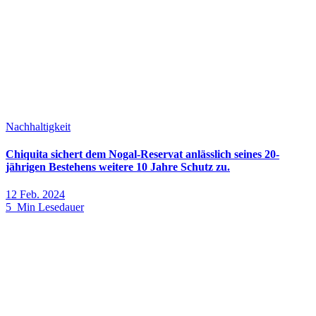
Nachhaltigkeit
Chiquita sichert dem Nogal-Reservat anlässlich seines 20-
jährigen Bestehens weitere 10 Jahre Schutz zu.
12 Feb. 2024
5 Min Lesedauer