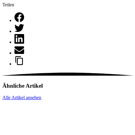
Teilen
Ähnliche Artikel
Alle Artikel ansehen