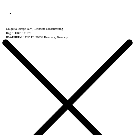
Chiquita Europe B.V., Deutsche Niederlassung
Reg.n. HRB 141678
IDA-EHRE-PLATZ 12, 20095 Hamburg, Germany