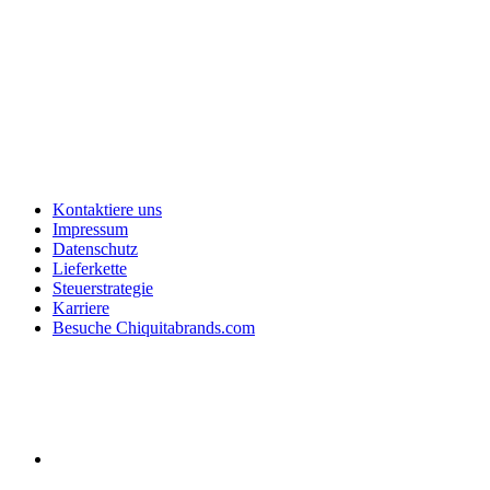
Kontaktiere uns
Impressum
Datenschutz
Lieferkette
Steuerstrategie
Karriere
Besuche Chiquitabrands.com