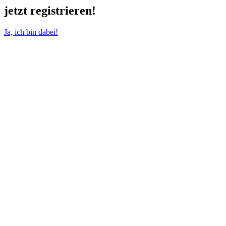
jetzt registrieren!
Ja, ich bin dabei!