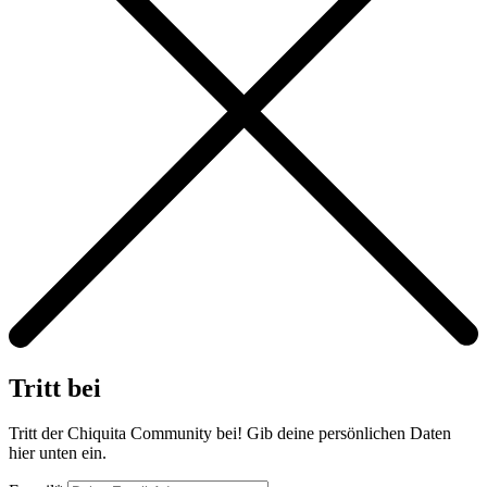
Tritt bei
Tritt der Chiquita Community bei! Gib deine persönlichen Daten
hier unten ein.