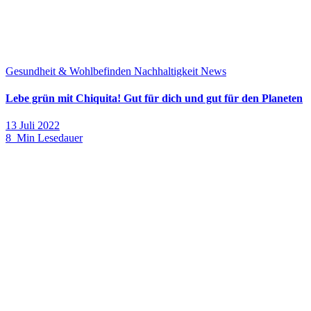
Gesundheit & Wohlbefinden
Nachhaltigkeit
News
Lebe grün mit Chiquita! Gut für dich und gut für den Planeten
13 Juli 2022
8 Min Lesedauer