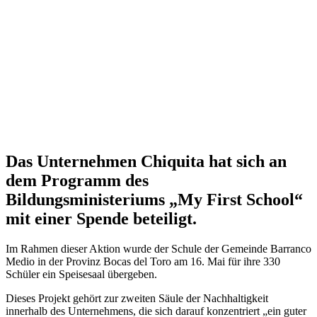
Das Unternehmen Chiquita hat sich an
dem Programm des
Bildungsministeriums „My First School“
mit einer Spende beteiligt.
Im Rahmen dieser Aktion wurde der Schule der Gemeinde Barranco
Medio in der Provinz Bocas del Toro am 16. Mai für ihre 330
Schüler ein Speisesaal übergeben.
Dieses Projekt gehört zur zweiten Säule der Nachhaltigkeit
innerhalb des Unternehmens, die sich darauf konzentriert „ein guter