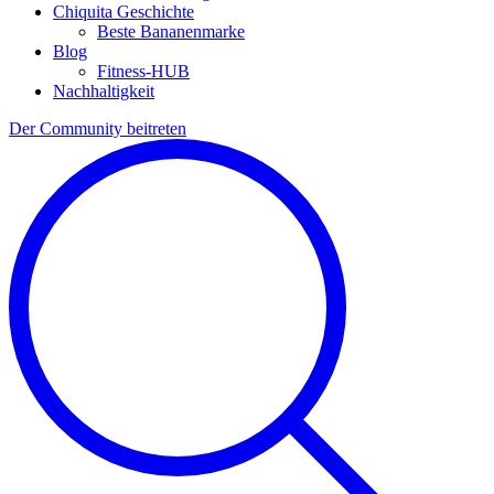
Chiquita Geschichte
Beste Bananenmarke
Blog
Fitness-HUB
Nachhaltigkeit
Der Community beitreten