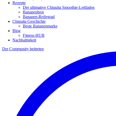
Rezepte
Der ultimative Chiquita Smoothie-Leitfaden
Bananenbrot
Bananen-Reifegrad
Chiquita Geschichte
Beste Bananenmarke
Blog
Fitness-HUB
Nachhaltigkeit
Der Community beitreten