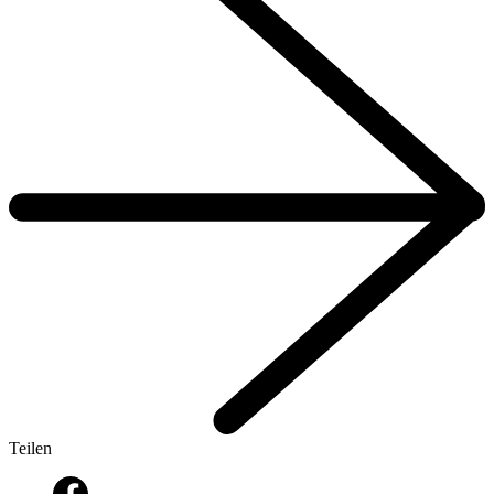
Teilen