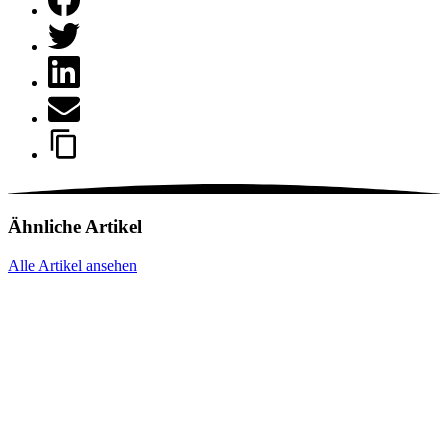
Ähnliche Artikel
Alle Artikel ansehen