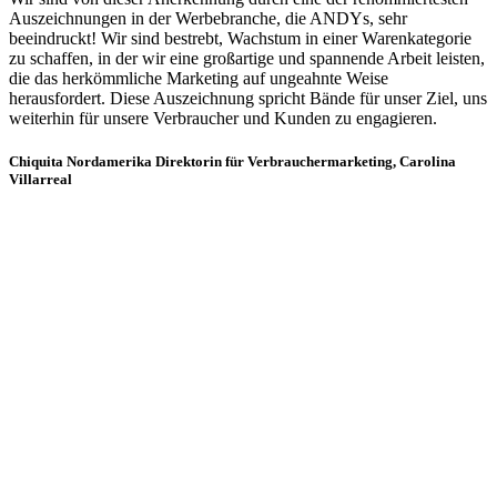
Auszeichnungen in der Werbebranche, die ANDYs, sehr
beeindruckt! Wir sind bestrebt, Wachstum in einer Warenkategorie
zu schaffen, in der wir eine großartige und spannende Arbeit leisten,
die das herkömmliche Marketing auf ungeahnte Weise
herausfordert. Diese Auszeichnung spricht Bände für unser Ziel, uns
weiterhin für unsere Verbraucher und Kunden zu engagieren.
Chiquita Nordamerika Direktorin für Verbrauchermarketing, Carolina
Villarreal