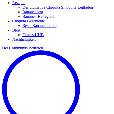
Rezepte
Der ultimative Chiquita Smoothie-Leitfaden
Bananenbrot
Bananen-Reifegrad
Chiquita Geschichte
Beste Bananenmarke
Blog
Fitness-HUB
Nachhaltigkeit
Der Community beitreten