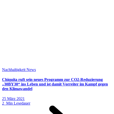
Nachhaltigkeit
News
Chiquita ruft sein neues Programm zur CO2-Reduzierung
„30BY30“ ins Leben und ist damit Vorreiter im Kampf gegen
den Klimawandel
25 März 2021
2 Min Lesedauer