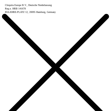
Chiquita Europe B.V., Deutsche Niederlassung
Reg.n. HRB 141678
IDA-EHRE-PLATZ 12, 20095 Hamburg, Germany