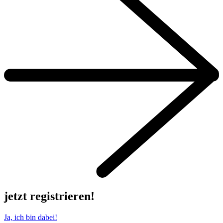
jetzt registrieren!
Ja, ich bin dabei!