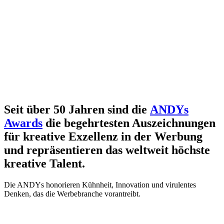
Seit über 50 Jahren sind die
ANDYs
Awards
die begehrtesten Auszeichnungen
für kreative Exzellenz in der Werbung
und repräsentieren das weltweit höchste
kreative Talent.
Die ANDYs honorieren Kühnheit, Innovation und virulentes
Denken, das die Werbebranche vorantreibt.