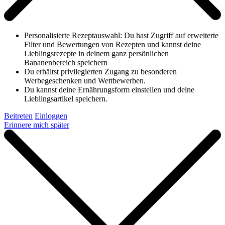
Personalisierte Rezeptauswahl: Du hast Zugriff auf erweiterte
Filter und Bewertungen von Rezepten und kannst deine
Lieblingsrezepte in deinem ganz persönlichen
Bananenbereich speichern
Du erhältst privilegierten Zugang zu besonderen
Werbegeschenken und Wettbewerben.
Du kannst deine Ernährungsform einstellen und deine
Lieblingsartikel speichern.
Beitreten
Einloggen
Erinnere mich später