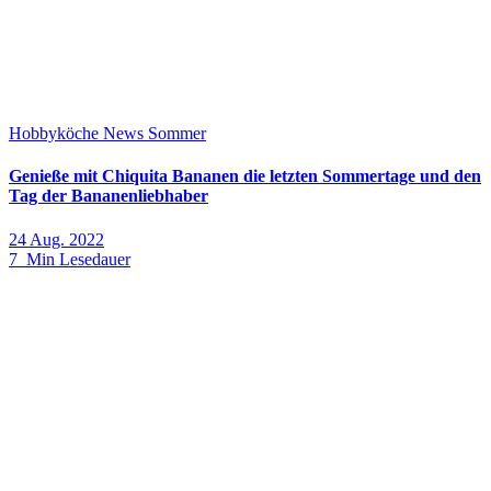
Hobbyköche
News
Sommer
Genieße mit Chiquita Bananen die letzten Sommertage und den
Tag der Bananenliebhaber
24 Aug. 2022
7 Min Lesedauer