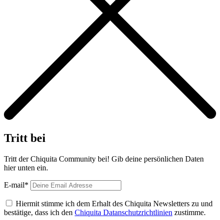
Tritt bei
Tritt der Chiquita Community bei! Gib deine persönlichen Daten
hier unten ein.
E-mail*
Hiermit stimme ich dem Erhalt des Chiquita Newsletters zu und
bestätige, dass ich den
Chiquita Datanschutzrichtlinien
zustimme.