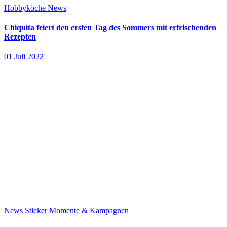
Hobbyköche
News
Chiquita feiert den ersten Tag des Sommers mit erfrischenden
Rezepten
01 Juli 2022
News
Sticker Momente & Kampagnen