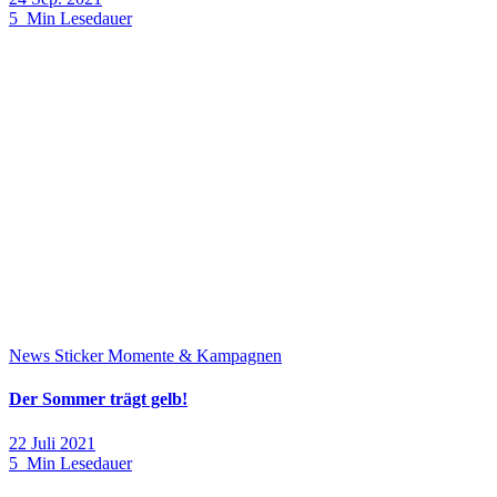
5 Min Lesedauer
News
Sticker Momente & Kampagnen
Der Sommer trägt gelb!
22 Juli 2021
5 Min Lesedauer