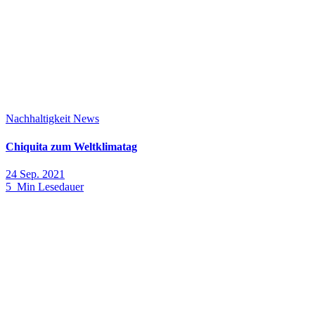
Nachhaltigkeit
News
Chiquita zum Weltklimatag
24 Sep. 2021
5 Min Lesedauer