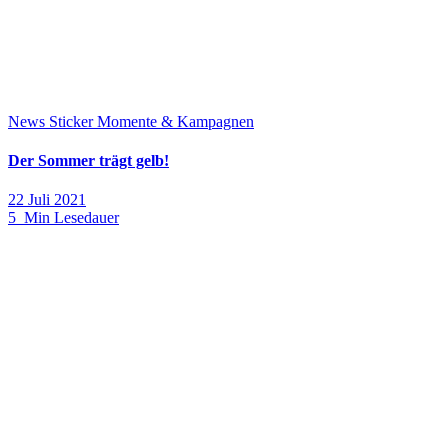
News
Sticker Momente & Kampagnen
Der Sommer trägt gelb!
22 Juli 2021
5 Min Lesedauer