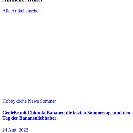
Alle Artikel ansehen
Hobbyköche
News
Sommer
Genieße mit Chiquita Bananen die letzten Sommertage und den
Tag der Bananenliebhaber
24 Aug. 2022