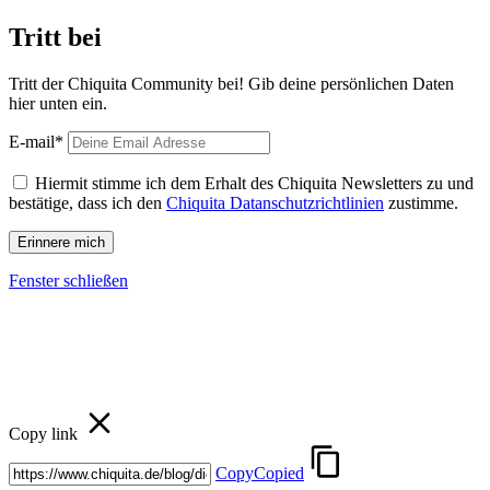
Tritt bei
Tritt der Chiquita Community bei! Gib deine persönlichen Daten
hier unten ein.
E-mail*
Hiermit stimme ich dem Erhalt des Chiquita Newsletters zu und
bestätige, dass ich den
Chiquita Datanschutzrichtlinien
zustimme.
Fenster schließen
Copy link
Copy
Copied