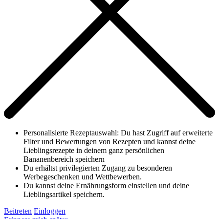
Personalisierte Rezeptauswahl: Du hast Zugriff auf erweiterte
Filter und Bewertungen von Rezepten und kannst deine
Lieblingsrezepte in deinem ganz persönlichen
Bananenbereich speichern
Du erhältst privilegierten Zugang zu besonderen
Werbegeschenken und Wettbewerben.
Du kannst deine Ernährungsform einstellen und deine
Lieblingsartikel speichern.
Beitreten
Einloggen