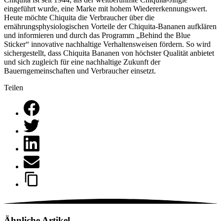
eingeführt wurde, eine Marke mit hohem Wiedererkennungswert.
Heute möchte Chiquita die Verbraucher über die
ernährungsphysiologischen Vorteile der Chiquita-Bananen aufklären
und informieren und durch das Programm „Behind the Blue
Sticker“ innovative nachhaltige Verhaltensweisen fördern. So wird
sichergestellt, dass Chiquita Bananen von höchster Qualität anbietet
und sich zugleich für eine nachhaltige Zukunft der
Bauerngemeinschaften und Verbraucher einsetzt.
Teilen
Ähnliche Artikel