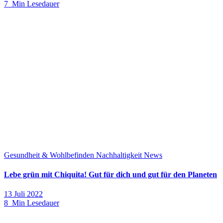
7 Min Lesedauer
Gesundheit & Wohlbefinden
Nachhaltigkeit
News
Lebe grün mit Chiquita! Gut für dich und gut für den Planeten
13 Juli 2022
8 Min Lesedauer