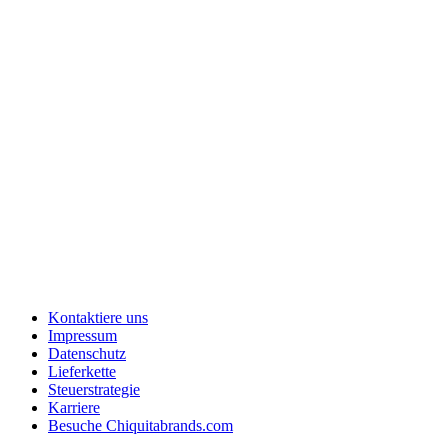
Kontaktiere uns
Impressum
Datenschutz
Lieferkette
Steuerstrategie
Karriere
Besuche Chiquitabrands.com