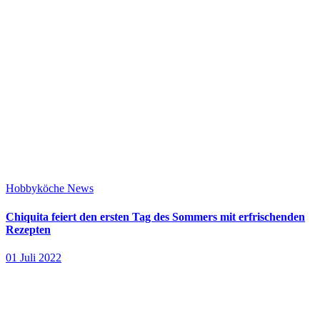
Hobbyköche
News
Chiquita feiert den ersten Tag des Sommers mit erfrischenden
Rezepten
01 Juli 2022