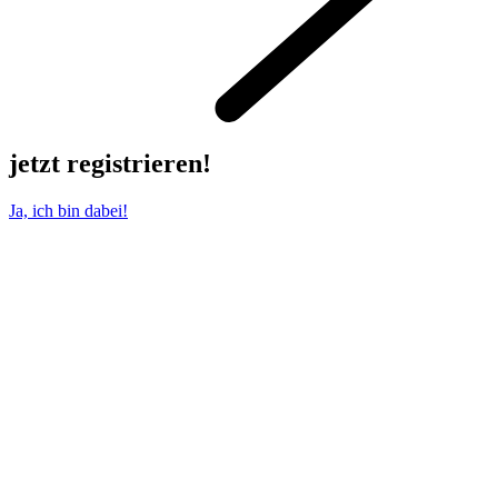
jetzt registrieren!
Ja, ich bin dabei!