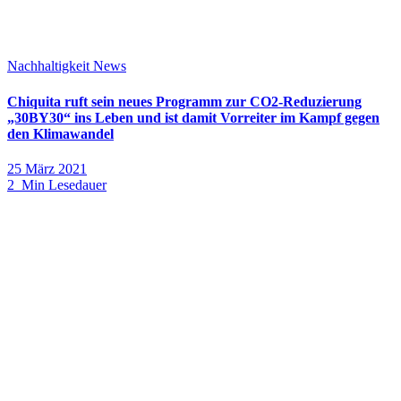
Nachhaltigkeit
News
Chiquita ruft sein neues Programm zur CO2-Reduzierung
„30BY30“ ins Leben und ist damit Vorreiter im Kampf gegen
den Klimawandel
25 März 2021
2 Min Lesedauer