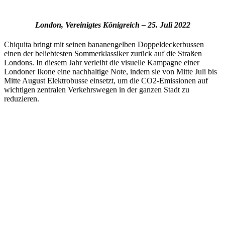
London, Vereinigtes Königreich – 25. Juli 2022
Chiquita bringt mit seinen bananengelben Doppeldeckerbussen
einen der beliebtesten Sommerklassiker zurück auf die Straßen
Londons. In diesem Jahr verleiht die visuelle Kampagne einer
Londoner Ikone eine nachhaltige Note, indem sie von Mitte Juli bis
Mitte August Elektrobusse einsetzt, um die CO2-Emissionen auf
wichtigen zentralen Verkehrswegen in der ganzen Stadt zu
reduzieren.