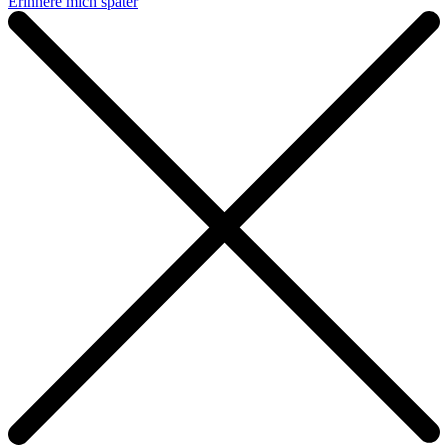
Erinnere mich später