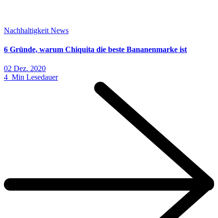
Nachhaltigkeit
News
6 Gründe, warum Chiquita die beste Bananenmarke ist
02 Dez. 2020
4 Min Lesedauer