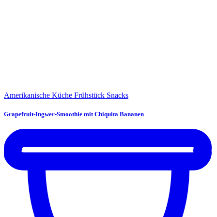
Amerikanische Küche
Frühstück
Snacks
Grapefruit-Ingwer-Smoothie mit Chiquita Bananen