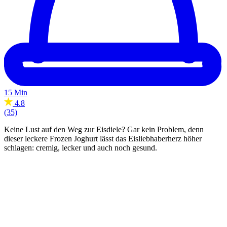
15 Min
4.8
(35)
Keine Lust auf den Weg zur Eisdiele? Gar kein Problem, denn
dieser leckere Frozen Joghurt lässt das Eisliebhaberherz höher
schlagen: cremig, lecker und auch noch gesund.