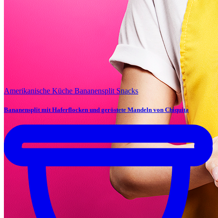
Amerikanische Küche
Bananensplit
Snacks
Bananensplit mit Haferflocken und geröstete Mandeln von Chiquita