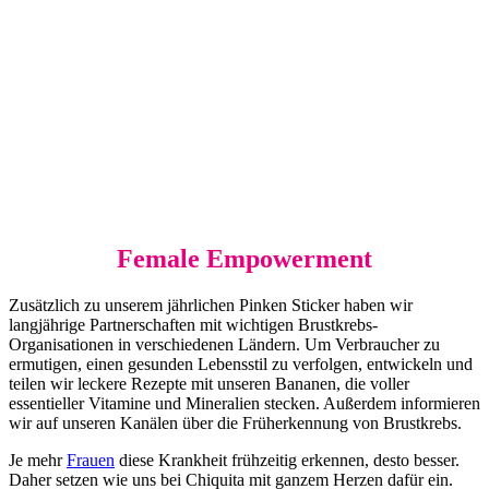
Female Empowerment
Zusätzlich zu unserem jährlichen Pinken Sticker haben wir
langjährige Partnerschaften mit wichtigen Brustkrebs-
Organisationen in verschiedenen Ländern. Um Verbraucher zu
ermutigen, einen gesunden Lebensstil zu verfolgen, entwickeln und
teilen wir leckere Rezepte mit unseren Bananen, die voller
essentieller Vitamine und Mineralien stecken. Außerdem informieren
wir auf unseren Kanälen über die Früherkennung von Brustkrebs.
Je mehr
Frauen
diese Krankheit frühzeitig erkennen, desto besser.
Daher setzen wie uns bei Chiquita mit ganzem Herzen dafür ein.