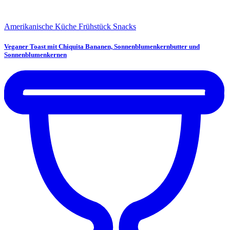
Amerikanische Küche
Frühstück
Snacks
Veganer Toast mit Chiquita Bananen, Sonnenblumenkernbutter und
Sonnenblumenkernen