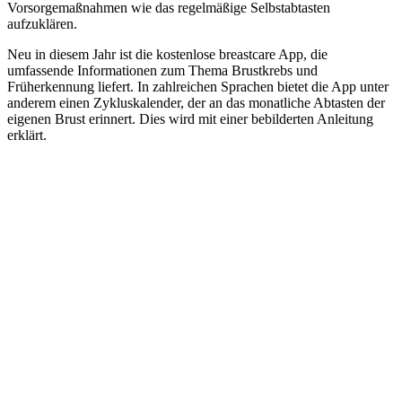
Vorsorgemaßnahmen wie das regelmäßige Selbstabtasten
aufzuklären.
Neu in diesem Jahr ist die kostenlose breastcare App, die
umfassende Informationen zum Thema Brustkrebs und
Früherkennung liefert. In zahlreichen Sprachen bietet die App unter
anderem einen Zykluskalender, der an das monatliche Abtasten der
eigenen Brust erinnert. Dies wird mit einer bebilderten Anleitung
erklärt.