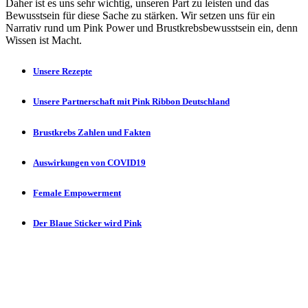
Daher ist es uns sehr wichtig, unseren Part zu leisten und das
Bewusstsein für diese Sache zu stärken. Wir setzen uns für ein
Narrativ rund um Pink Power und Brustkrebsbewusstsein ein, denn
Wissen ist Macht.
Unsere Rezepte
Unsere Partnerschaft mit Pink Ribbon Deutschland
Brustkrebs Zahlen und Fakten
Auswirkungen von COVID19
Female Empowerment
Der Blaue Sticker wird Pink