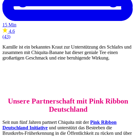
15 Min
4.6
(43)
Kamille ist ein bekanntes Kraut zur Unterstützung des Schlafes und
zusammen mit Chiquita-Banane hat dieser geniale Tee einen
großartigen Geschmack und eine beruhigende Wirkung.
Unsere Partnerschaft mit Pink Ribbon
Deutschland
Seit nun fünf Jahren partnert Chiquita mit der
Pink Ribbon
Deutschland Initiative
und unterstützt das Bestreben die
Brustkrebs-Früherkennung in die Öffentlichkeit zu rücken und über