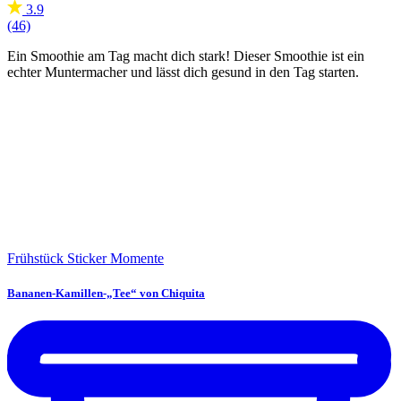
3.9
(46)
Ein Smoothie am Tag macht dich stark! Dieser Smoothie ist ein
echter Muntermacher und lässt dich gesund in den Tag starten.
Frühstück
Sticker Momente
Bananen-Kamillen-„Tee“ von Chiquita