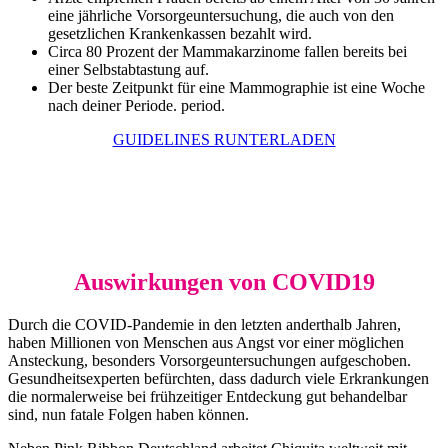
eine jährliche Vorsorgeuntersuchung, die auch von den
gesetzlichen Krankenkassen bezahlt wird.
Circa 80 Prozent der Mammakarzinome fallen bereits bei
einer Selbstabtastung auf.
Der beste Zeitpunkt für eine Mammographie ist eine Woche
nach deiner Periode. period.
GUIDELINES RUNTERLADEN
Auswirkungen von COVID19
Durch die COVID-Pandemie in den letzten anderthalb Jahren,
haben Millionen von Menschen aus Angst vor einer möglichen
Ansteckung, besonders Vorsorgeuntersuchungen aufgeschoben.
Gesundheitsexperten befürchten, dass dadurch viele Erkrankungen
die normalerweise bei frühzeitiger Entdeckung gut behandelbar
sind, nun fatale Folgen haben können.