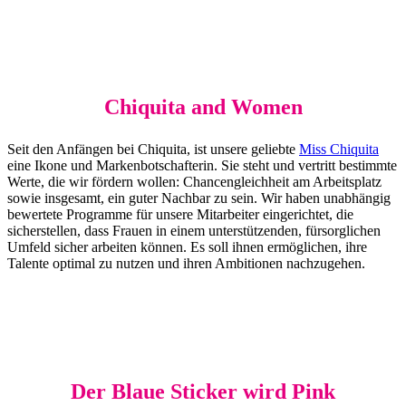
Chiquita and Women
Seit den Anfängen bei Chiquita, ist unsere geliebte
Miss Chiquita
eine Ikone und Markenbotschafterin. Sie steht und vertritt bestimmte
Werte, die wir fördern wollen: Chancengleichheit am Arbeitsplatz
sowie insgesamt, ein guter Nachbar zu sein. Wir haben unabhängig
bewertete Programme für unsere Mitarbeiter eingerichtet, die
sicherstellen, dass Frauen in einem unterstützenden, fürsorglichen
Umfeld sicher arbeiten können. Es soll ihnen ermöglichen, ihre
Talente optimal zu nutzen und ihren Ambitionen nachzugehen.
Der Blaue Sticker wird Pink