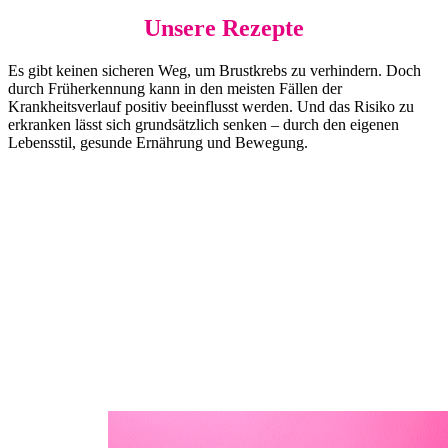
Unsere Rezepte
Es gibt keinen sicheren Weg, um Brustkrebs zu verhindern. Doch
durch Früherkennung kann in den meisten Fällen der
Krankheitsverlauf positiv beeinflusst werden. Und das Risiko zu
erkranken lässt sich grundsätzlich senken – durch den eigenen
Lebensstil, gesunde Ernährung und Bewegung.