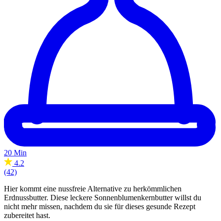
20 Min
4.2
(42)
Hier kommt eine nussfreie Alternative zu herkömmlichen
Erdnussbutter. Diese leckere Sonnenblumenkernbutter willst du
nicht mehr missen, nachdem du sie für dieses gesunde Rezept
zubereitet hast.