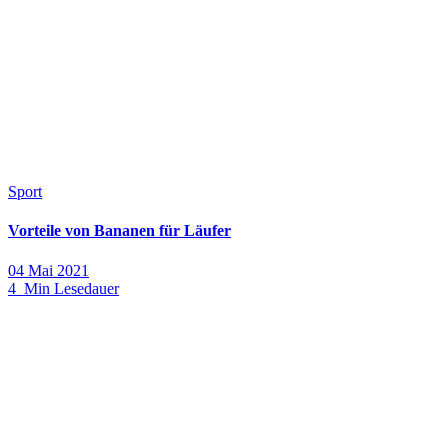
Sport
Vorteile von Bananen für Läufer
04 Mai 2021
4 Min Lesedauer