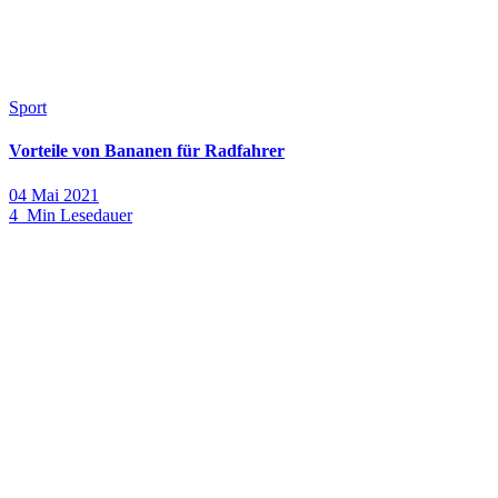
Sport
Vorteile von Bananen für Radfahrer
04 Mai 2021
4 Min Lesedauer