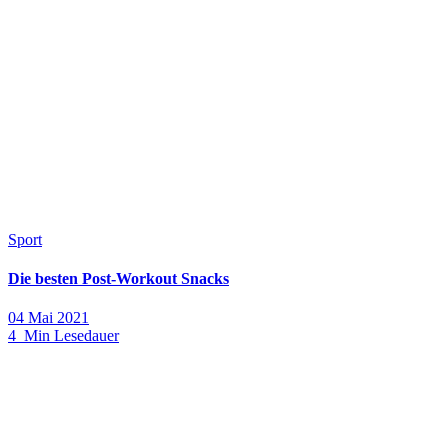
Sport
Die besten Post-Workout Snacks
04 Mai 2021
4 Min Lesedauer