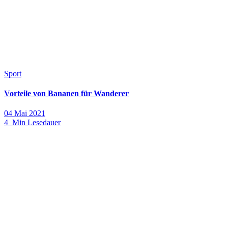
Sport
Vorteile von Bananen für Wanderer
04 Mai 2021
4 Min Lesedauer