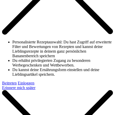
Personalisierte Rezeptauswahl: Du hast Zugriff auf erweiterte
Filter und Bewertungen von Rezepten und kannst deine
Lieblingsrezepte in deinem ganz persönlichen
Bananenbereich speichern
Du erhältst privilegierten Zugang zu besonderen
Werbegeschenken und Wettbewerben.
Du kannst deine Ernährungsform einstellen und deine
Lieblingsartikel speichern.
Beitreten
Einloggen
Erinnere mich später