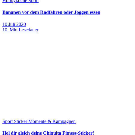
Hobbyköche
Sport
Bananen vor dem Radfahren oder Joggen essen
10 Juli 2020
10 Min Lesedauer
Sport
Sticker Momente & Kampagnen
Hol dir gleich deine Chiquita Fitness-Sticker!