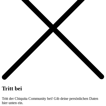
Tritt bei
Tritt der Chiquita Community bei! Gib deine persönlichen Daten
hier unten ein.