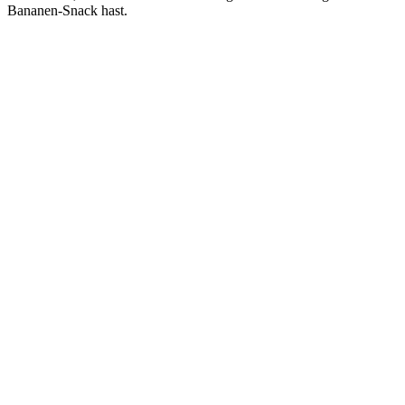
Bananen-Snack hast.