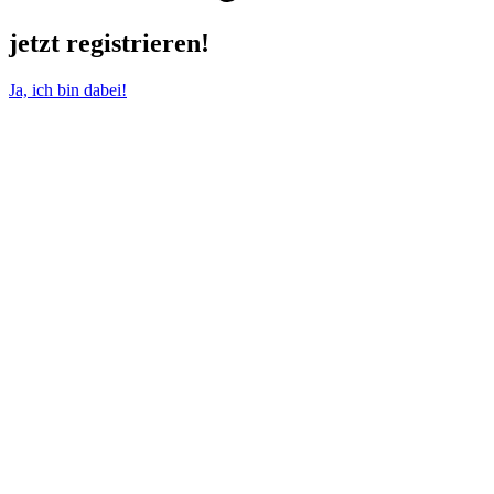
jetzt registrieren!
Ja, ich bin dabei!