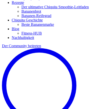
Rezepte
Der ultimative Chiquita Smoothie-Leitfaden
Bananenbrot
Bananen-Reifegrad
Chiquita Geschichte
Beste Bananenmarke
Blog
Fitness-HUB
Nachhaltigkeit
Der Community beitreten