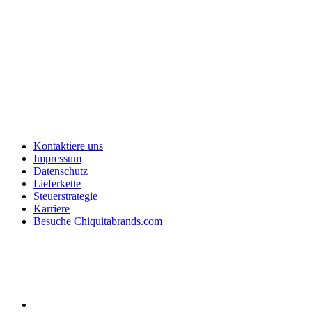
Kontaktiere uns
Impressum
Datenschutz
Lieferkette
Steuerstrategie
Karriere
Besuche Chiquitabrands.com