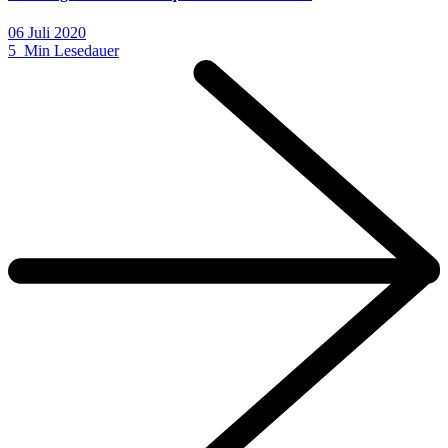
06 Juli 2020
5 Min Lesedauer