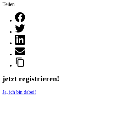
Teilen
jetzt registrieren!
Ja, ich bin dabei!