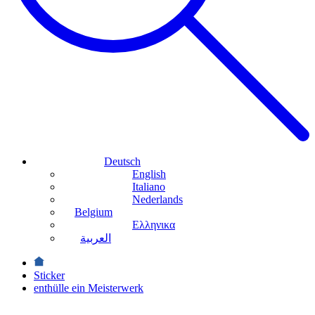
Deutsch
English
Italiano
Nederlands
Belgium
Ελληνικα
العربية
Sticker
enthülle ein Meisterwerk