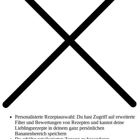
Personalisierte Rezeptauswahl: Du hast Zugriff auf erweiterte
Filter und Bewertungen von Rezepten und kannst deine
Lieblingsrezepte in deinem ganz persönlichen
Bananenbereich speichern