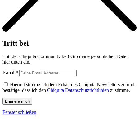
Tritt bei
Tritt der Chiquita Community bei! Gib deine persönlichen Daten
hier unten ein.
E-mail*
Hiermit stimme ich dem Erhalt des Chiquita Newsletters zu und
bestätige, dass ich den
Chiquita Datanschutzrichtlinien
zustimme.
Fenster schließen