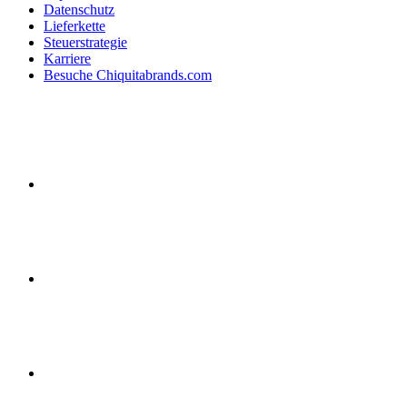
Datenschutz
Lieferkette
Steuerstrategie
Karriere
Besuche Chiquitabrands.com