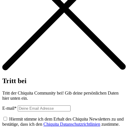
Tritt bei
Tritt der Chiquita Community bei! Gib deine persönlichen Daten
hier unten ein.
E-mail*
Hiermit stimme ich dem Erhalt des Chiquita Newsletters zu und
bestätige, dass ich den
Chiquita Datanschutzrichtlinien
zustimme.