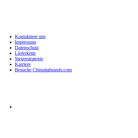
Kontaktiere uns
Impressum
Datenschutz
Lieferkette
Steuerstrategie
Karriere
Besuche Chiquitabrands.com