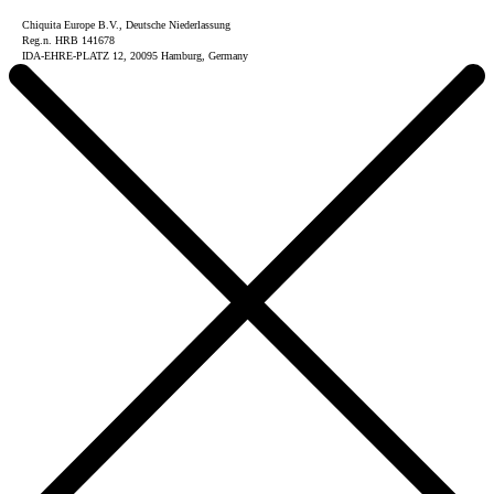
Chiquita Europe B.V., Deutsche Niederlassung
Reg.n. HRB 141678
IDA-EHRE-PLATZ 12, 20095 Hamburg, Germany