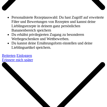
Personalisierte Rezeptauswahl: Du hast Zugriff auf erweiterte
Filter und Bewertungen von Rezepten und kannst deine
Lieblingsrezepte in deinem ganz persönlichen
Bananenbereich speichern
Du erhältst privilegierten Zugang zu besonderen
Werbegeschenken und Wettbewerben.
Du kannst deine Ernährungsform einstellen und deine
Lieblingsartikel speichern.
Beitreten
Einloggen
Erinnere mich später