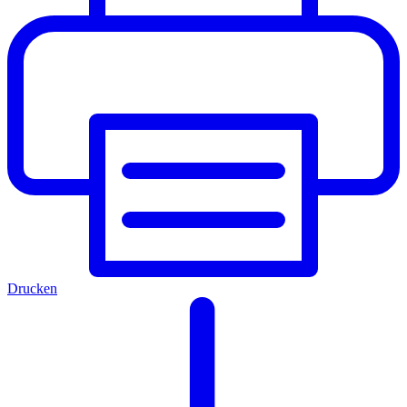
Drucken