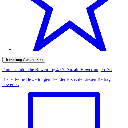
Bewertung Abschicken
Durchschnittliche Bewertung
4
/ 5. Anzahl Bewertungen:
36
Bisher keine Bewertungen! Sei der Erste, der diesen Beitrag
bewertet.