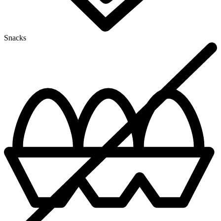
Snacks