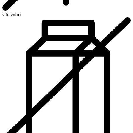
Glutenfrei