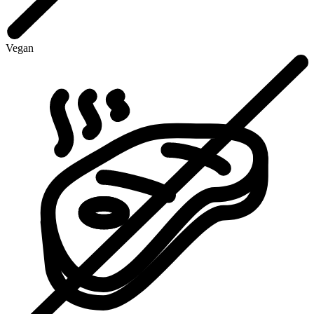
Vegan