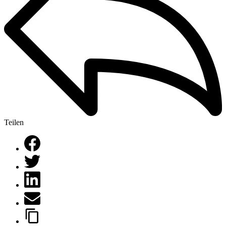
Teilen