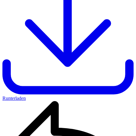
Runterladen