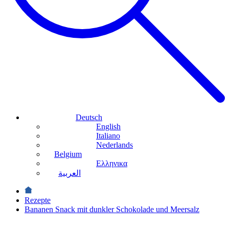
Deutsch
English
Italiano
Nederlands
Belgium
Ελληνικα
العربية
Rezepte
Bananen Snack mit dunkler Schokolade und Meersalz