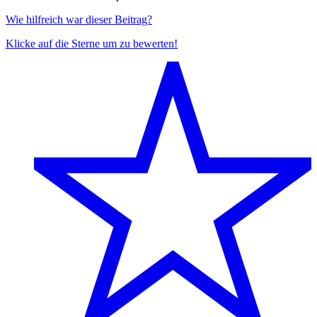
Wie hilfreich war dieser Beitrag?
Klicke auf die Sterne um zu bewerten!