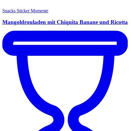
Snacks
Sticker Momente
Mangoldrouladen mit Chiquita Banane und Ricotta