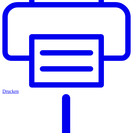
Drucken