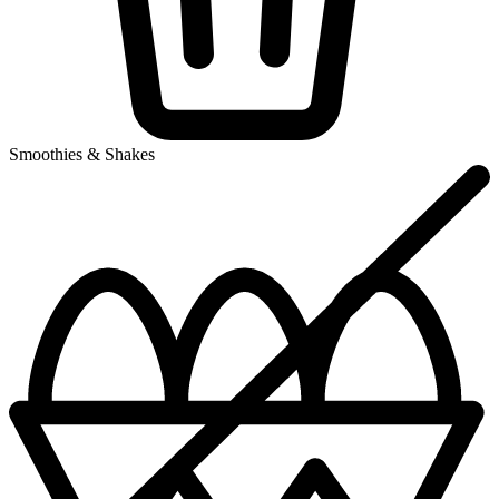
Smoothies & Shakes