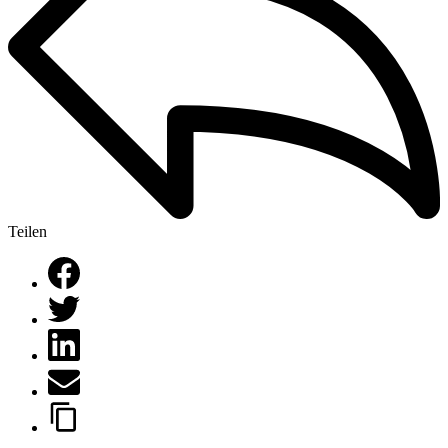
Teilen