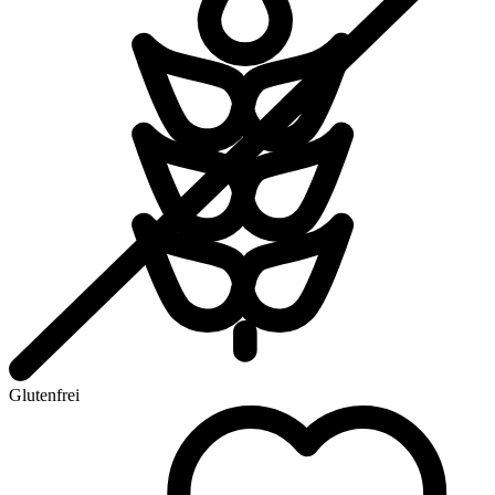
Glutenfrei