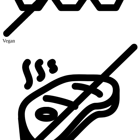
Vegan