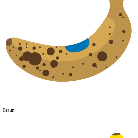
Braun