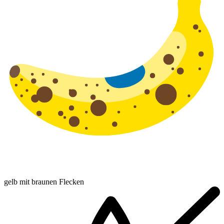
gelb mit braunen Flecken