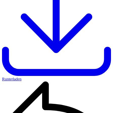
Runterladen