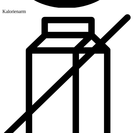
Kalorienarm