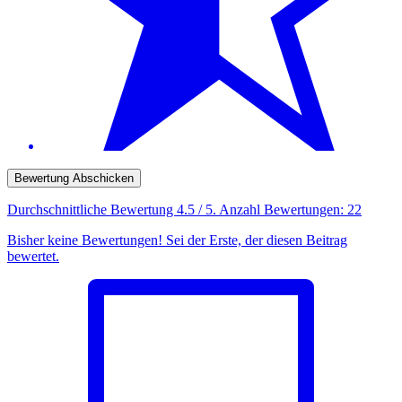
Bewertung Abschicken
Durchschnittliche Bewertung
4.5
/ 5. Anzahl Bewertungen:
22
Bisher keine Bewertungen! Sei der Erste, der diesen Beitrag
bewertet.