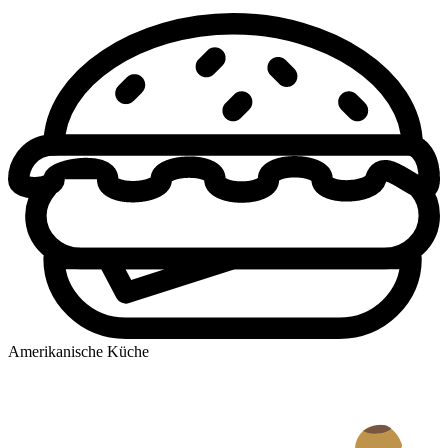
Amerikanische Küche