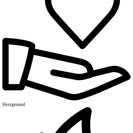
Herzgesund