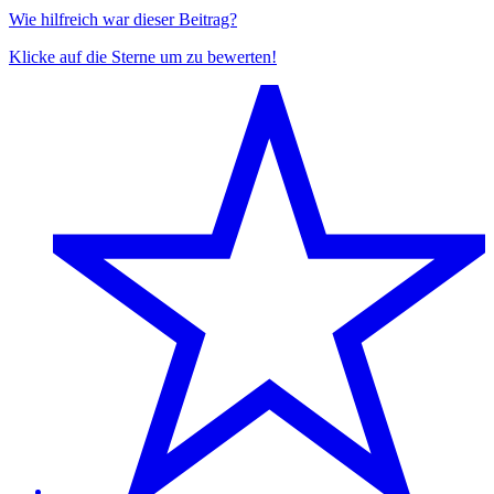
Wie hilfreich war dieser Beitrag?
Klicke auf die Sterne um zu bewerten!