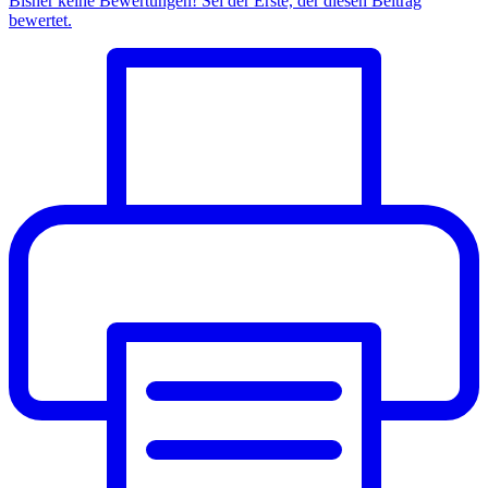
Bisher keine Bewertungen! Sei der Erste, der diesen Beitrag
bewertet.