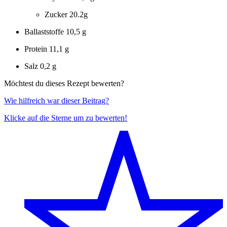
Zucker
20.2g
Ballaststoffe
10,5 g
Protein
11,1 g
Salz
0,2 g
Möchtest du dieses Rezept bewerten?
Wie hilfreich war dieser Beitrag?
Klicke auf die Sterne um zu bewerten!