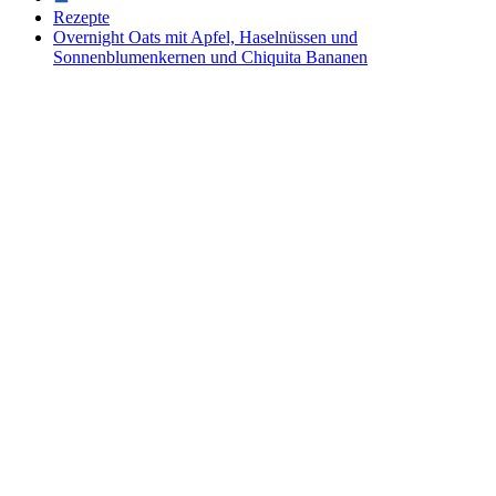
Rezepte
Overnight Oats mit Apfel, Haselnüssen und
Sonnenblumenkernen und Chiquita Bananen