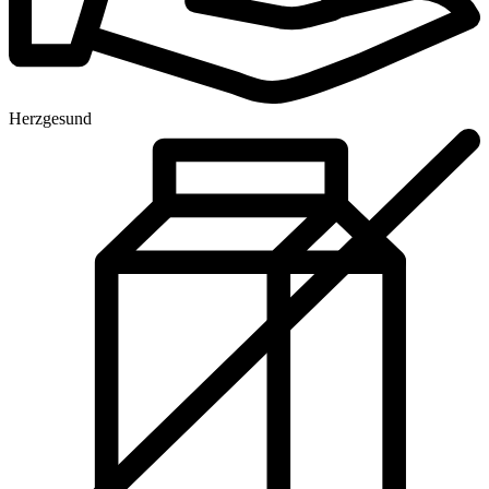
Herzgesund