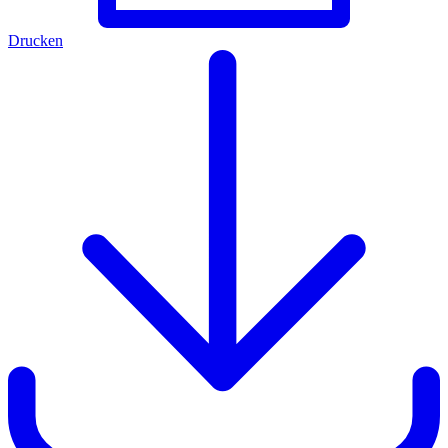
Drucken