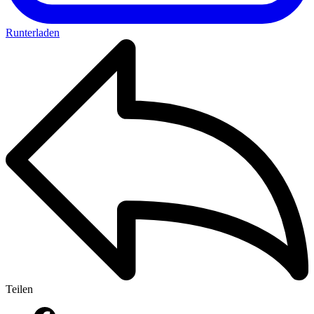
Runterladen
Teilen