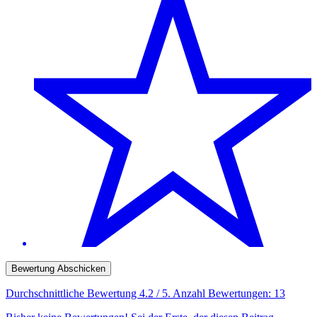
Bewertung Abschicken
Durchschnittliche Bewertung
4.2
/ 5. Anzahl Bewertungen:
13