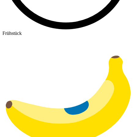
Frühstück