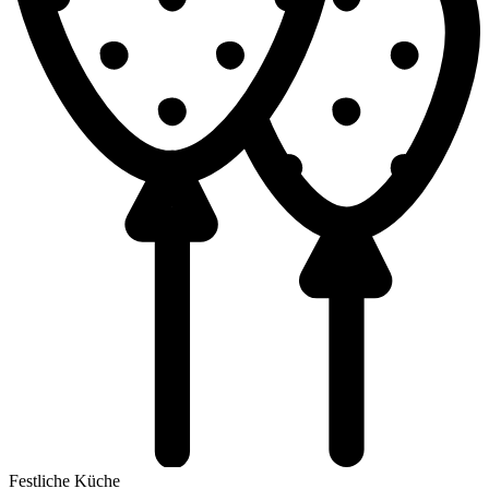
Festliche Küche