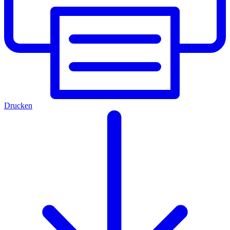
Drucken