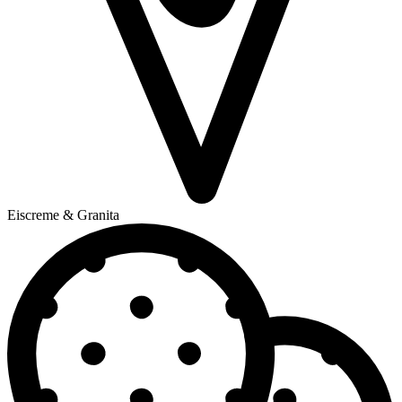
Eiscreme & Granita