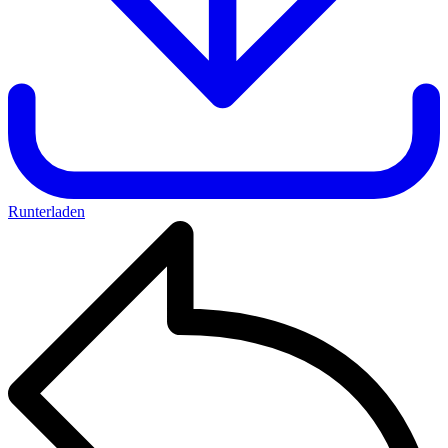
Runterladen