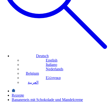
Deutsch
English
Italiano
Nederlands
Belgium
Ελληνικα
العربية
Rezepte
Bananeneis mit Schokolade und Mandelcreme