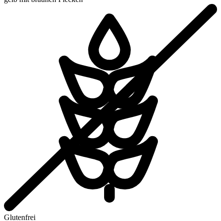
Glutenfrei