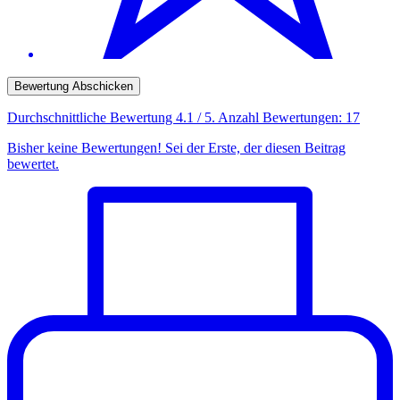
Bewertung Abschicken
Durchschnittliche Bewertung
4.1
/ 5. Anzahl Bewertungen:
17
Bisher keine Bewertungen! Sei der Erste, der diesen Beitrag
bewertet.