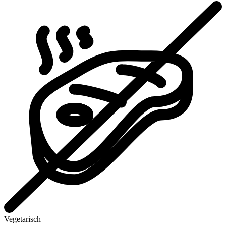
Vegetarisch