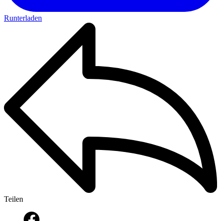
Runterladen
Teilen