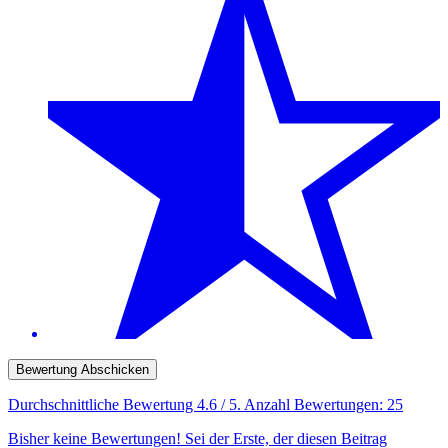
Bewertung Abschicken
Durchschnittliche Bewertung
4.6
/ 5. Anzahl Bewertungen:
25
Bisher keine Bewertungen! Sei der Erste, der diesen Beitrag