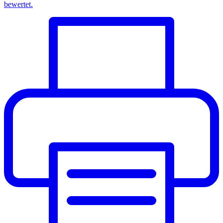
bewertet.