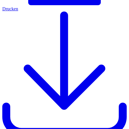
Drucken