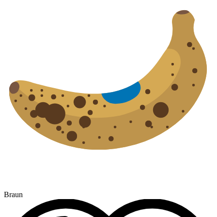
Braun