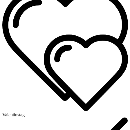
Valentinstag