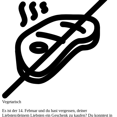
Vegetarisch
Es ist der 14. Februar und du hast vergessen, deiner
Liebsten/deinem Liebsten ein Geschenk zu kaufen? Du konntest in