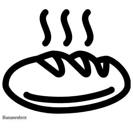
Bananenbrot