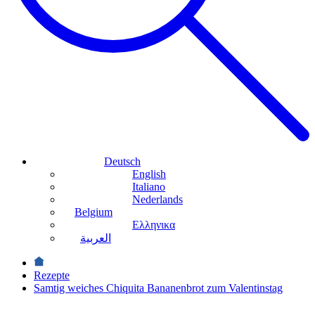
Deutsch
English
Italiano
Nederlands
Belgium
Ελληνικα
العربية
Rezepte
Samtig weiches Chiquita Bananenbrot zum Valentinstag