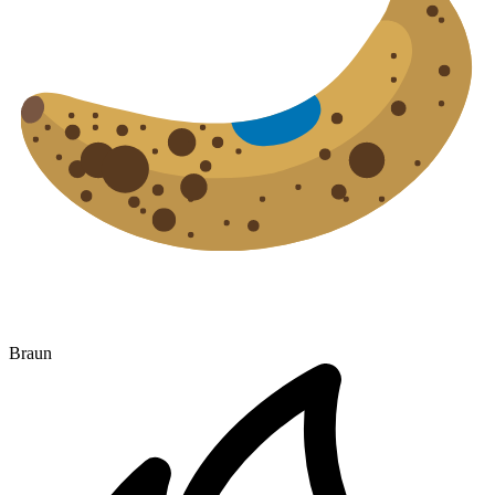
Braun