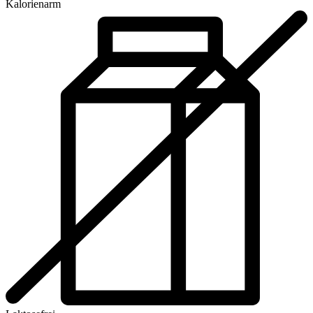
Kalorienarm