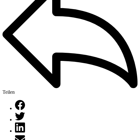
Teilen