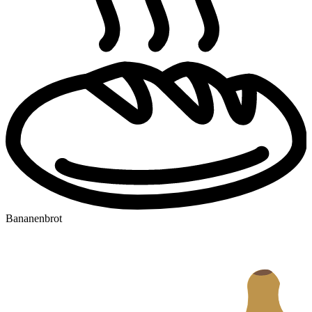
Bananenbrot