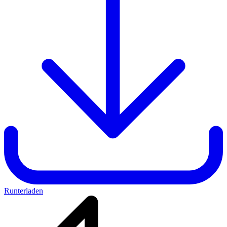
Runterladen