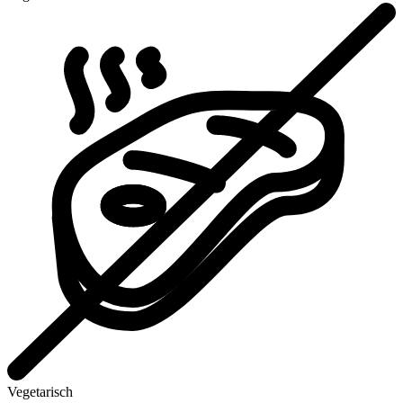
Vegetarisch