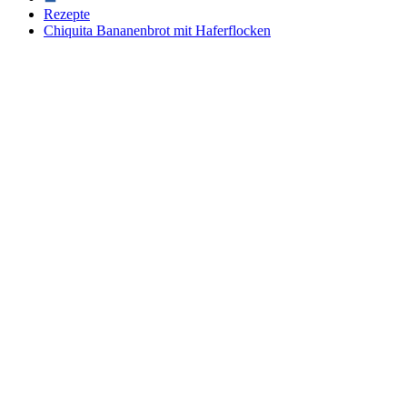
Rezepte
Chiquita Bananenbrot mit Haferflocken