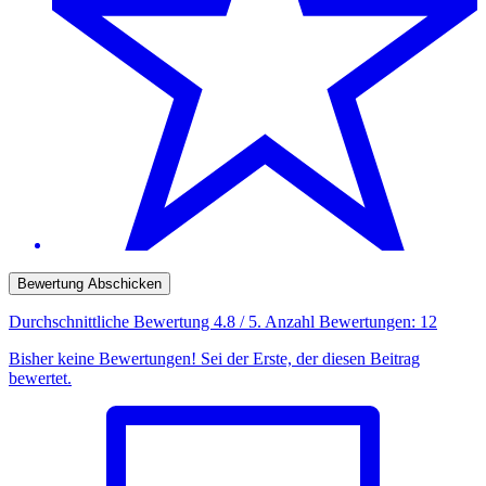
Bewertung Abschicken
Durchschnittliche Bewertung
4.8
/ 5. Anzahl Bewertungen:
12
Bisher keine Bewertungen! Sei der Erste, der diesen Beitrag
bewertet.