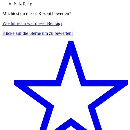
Salz
0,2 g
Möchtest du dieses Rezept bewerten?
Wie hilfreich war dieser Beitrag?
Klicke auf die Sterne um zu bewerten!