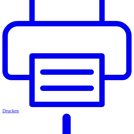
Drucken