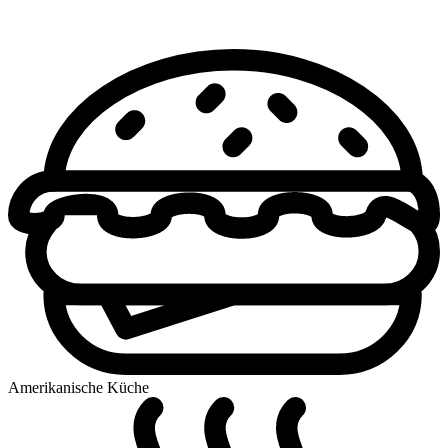
Amerikanische Küche