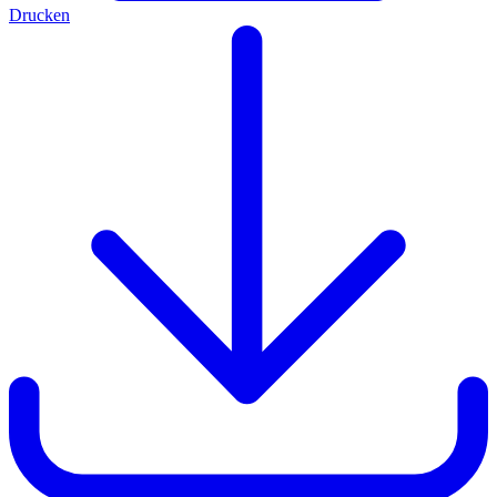
Drucken