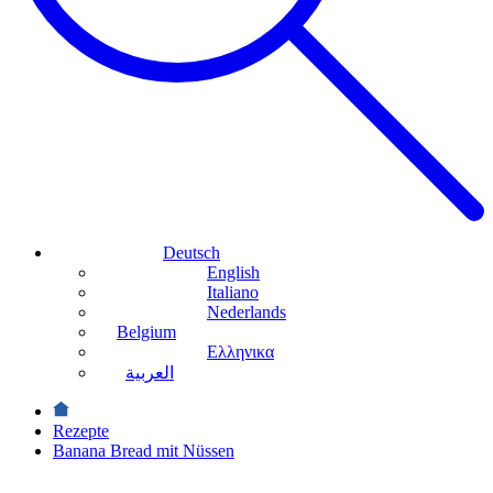
Deutsch
English
Italiano
Nederlands
Belgium
Ελληνικα
العربية
Rezepte
Banana Bread mit Nüssen