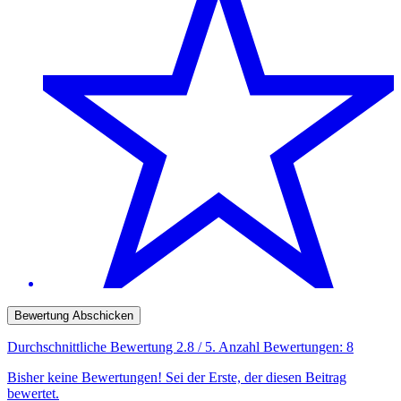
Bewertung Abschicken
Durchschnittliche Bewertung
2.8
/ 5. Anzahl Bewertungen:
8
Bisher keine Bewertungen! Sei der Erste, der diesen Beitrag
bewertet.