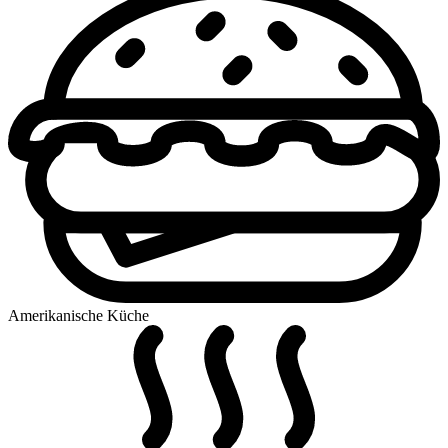
Amerikanische Küche