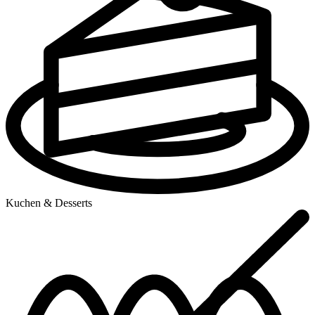
Kuchen & Desserts