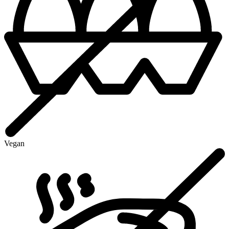
Vegan