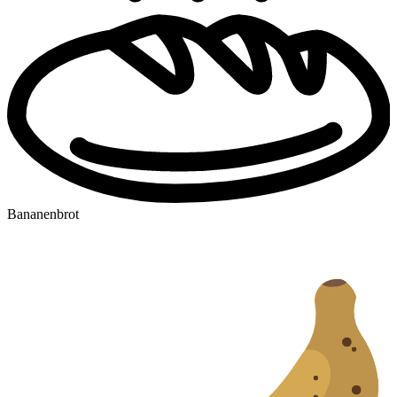
Bananenbrot