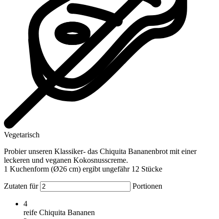
Vegetarisch
Probier unseren Klassiker- das Chiquita Bananenbrot mit einer
leckeren und veganen Kokosnusscreme.
1 Kuchenform (Ø26 cm) ergibt ungefähr 12 Stücke
Zutaten für
Portionen
4
reife Chiquita Bananen