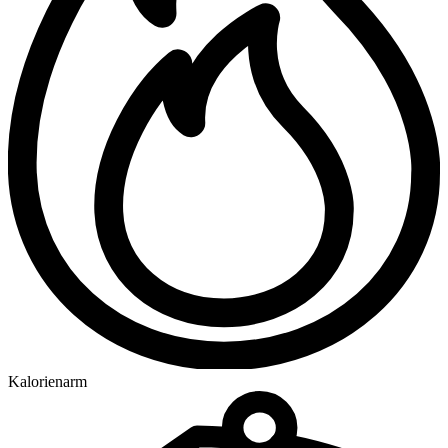
Kalorienarm