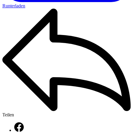
Runterladen
Teilen