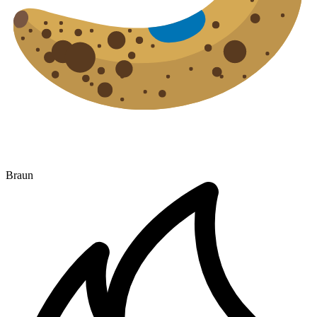
Braun