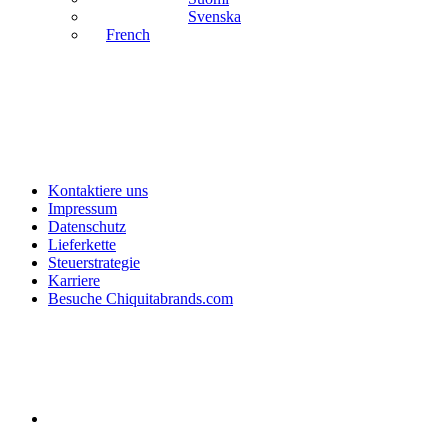
Svenska
French
Kontaktiere uns
Impressum
Datenschutz
Lieferkette
Steuerstrategie
Karriere
Besuche Chiquitabrands.com