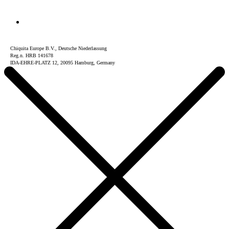
Chiquita Europe B.V., Deutsche Niederlassung
Reg.n. HRB 141678
IDA-EHRE-PLATZ 12, 20095 Hamburg, Germany