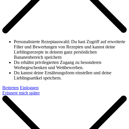
Personalisierte Rezeptauswahl: Du hast Zugriff auf erweiterte
Filter und Bewertungen von Rezepten und kannst deine
Lieblingsrezepte in deinem ganz persönlichen
Bananenbereich speichern
Du erhältst privilegierten Zugang zu besonderen
Werbegeschenken und Wettbewerben.
Du kannst deine Ernährungsform einstellen und deine
Lieblingsartikel speichern.
Beitreten
Einloggen
Erinnere mich später