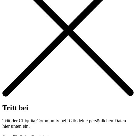
Tritt bei
Tritt der Chiquita Community bei! Gib deine persönlichen Daten
hier unten ein.