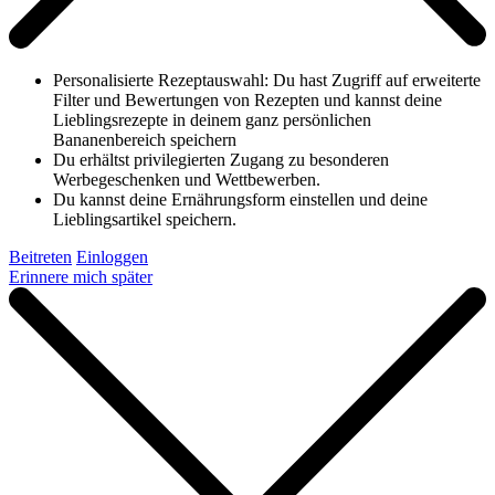
Personalisierte Rezeptauswahl: Du hast Zugriff auf erweiterte
Filter und Bewertungen von Rezepten und kannst deine
Lieblingsrezepte in deinem ganz persönlichen
Bananenbereich speichern
Du erhältst privilegierten Zugang zu besonderen
Werbegeschenken und Wettbewerben.
Du kannst deine Ernährungsform einstellen und deine
Lieblingsartikel speichern.
Beitreten
Einloggen
Erinnere mich später