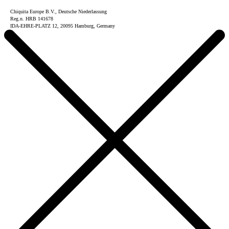
Chiquita Europe B.V., Deutsche Niederlassung
Reg.n. HRB 141678
IDA-EHRE-PLATZ 12, 20095 Hamburg, Germany