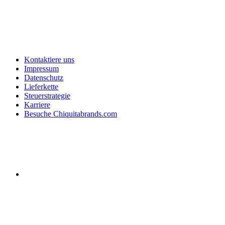
Kontaktiere uns
Impressum
Datenschutz
Lieferkette
Steuerstrategie
Karriere
Besuche Chiquitabrands.com