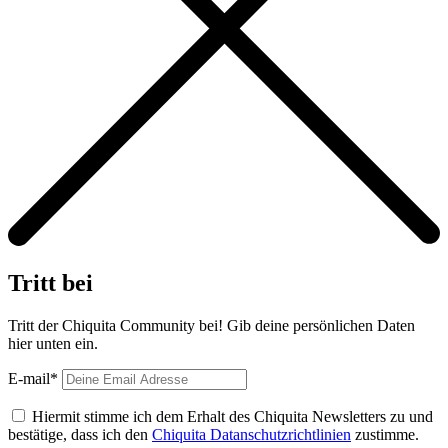
Tritt bei
Tritt der Chiquita Community bei! Gib deine persönlichen Daten
hier unten ein.
E-mail*
Hiermit stimme ich dem Erhalt des Chiquita Newsletters zu und
bestätige, dass ich den
Chiquita Datanschutzrichtlinien
zustimme.