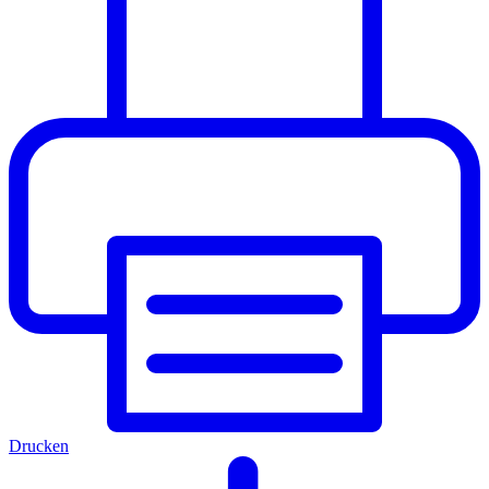
Drucken