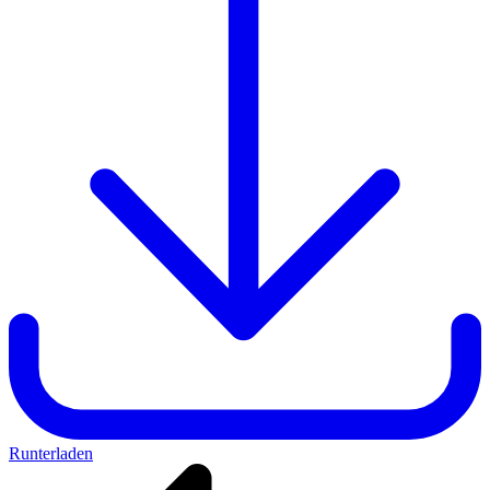
Runterladen