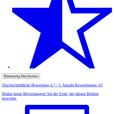
Bewertung Abschicken
Durchschnittliche Bewertung
4.7
/ 5. Anzahl Bewertungen:
43
Bisher keine Bewertungen! Sei der Erste, der diesen Beitrag
bewertet.