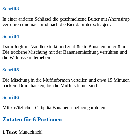
Schritt3
In einer anderen Schüssel die geschmolzene Butter mit Ahornsirup
verrühren und nach und nach die Eier darunter schlagen.
Schritt4
Dann Joghurt, Vanilleextrakt und zerdrückte Bananen unterrühren.
Die trockene Mischung mit der Bananenmischung verrühren und
die Walnüsse unterheben.
Schritt5
Die Mischung in die Muffinformen verteilen und etwa 15 Minuten
backen. Durchbacken, bis die Muffins braun sind.
Schritt6
Mit zusätzlichen Chiquita Bananenscheiben garnieren.
Zutaten für 6 Portionen
1
Tasse
Mandelmehl