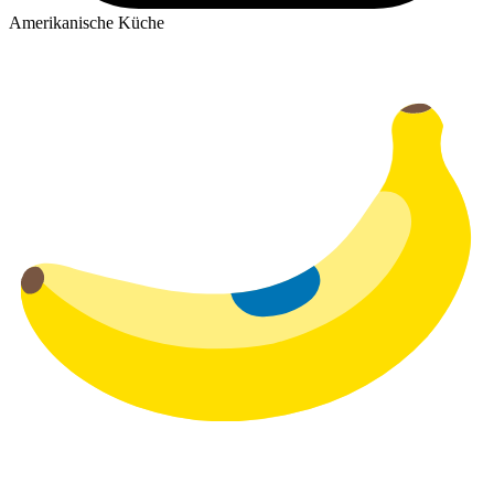
Amerikanische Küche