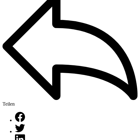
Teilen