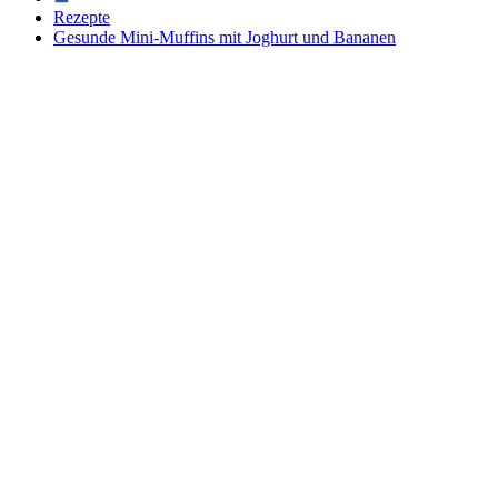
Rezepte
Gesunde Mini-Muffins mit Joghurt und Bananen