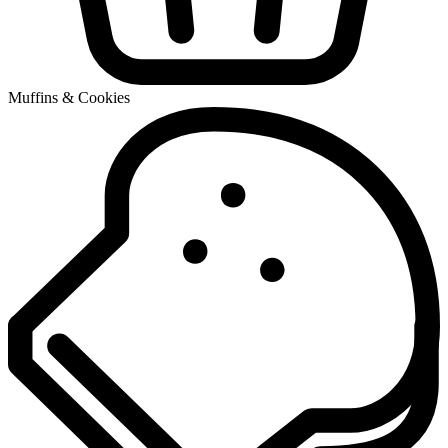
Muffins & Cookies