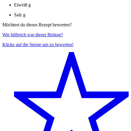
Eiweiß
g
Salz
g
Möchtest du dieses Rezept bewerten?
Wie hilfreich war dieser Beitrag?
Klicke auf die Sterne um zu bewerten!