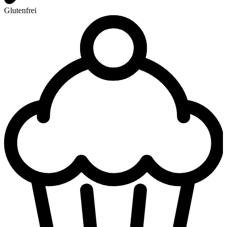
Glutenfrei