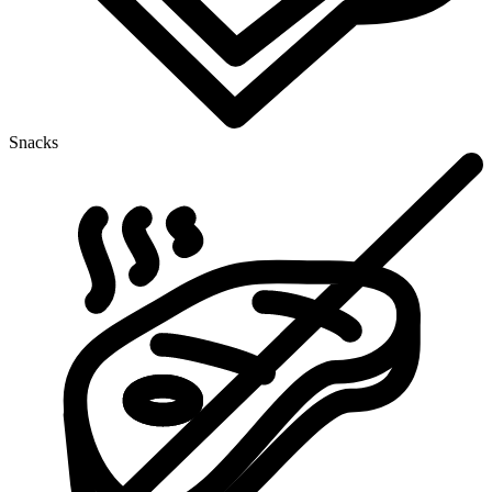
Snacks