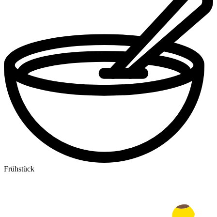
Frühstück