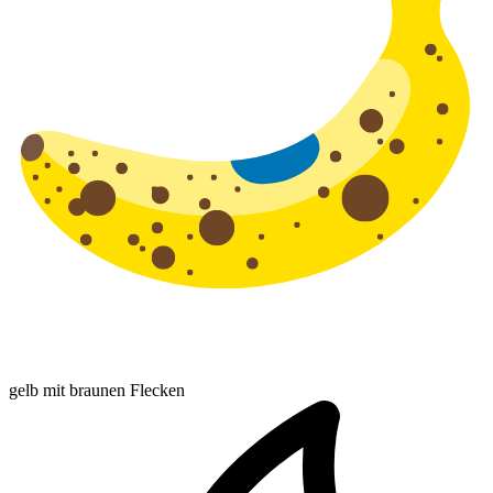
gelb mit braunen Flecken