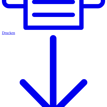
Drucken