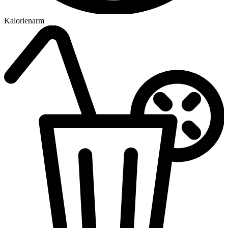
Kalorienarm