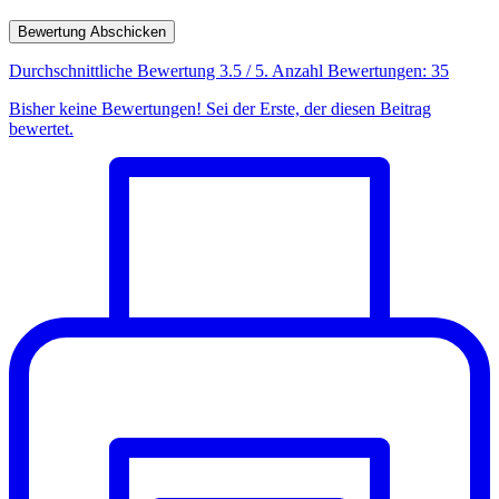
Bewertung Abschicken
Durchschnittliche Bewertung
3.5
/ 5. Anzahl Bewertungen:
35
Bisher keine Bewertungen! Sei der Erste, der diesen Beitrag
bewertet.