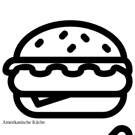
Amerikanische Küche