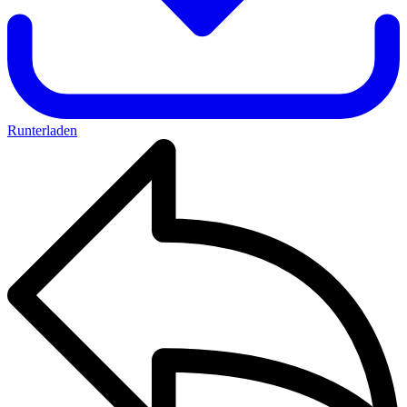
Runterladen