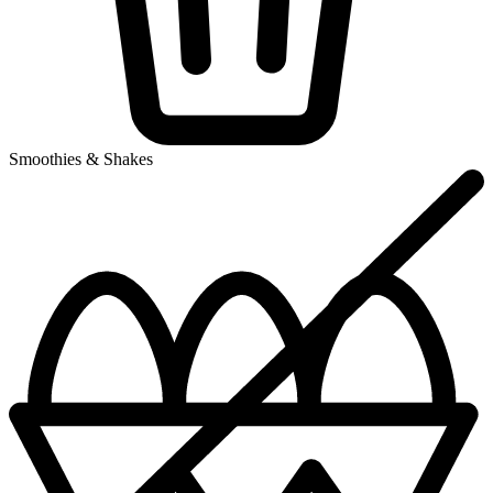
Smoothies & Shakes