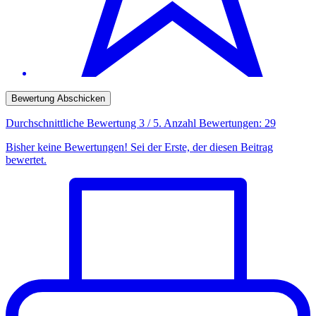
Bewertung Abschicken
Durchschnittliche Bewertung
3
/ 5. Anzahl Bewertungen:
29
Bisher keine Bewertungen! Sei der Erste, der diesen Beitrag
bewertet.