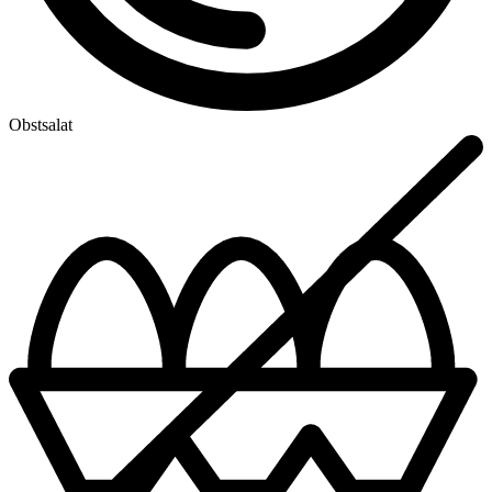
Obstsalat