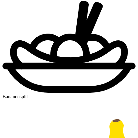
Bananensplit