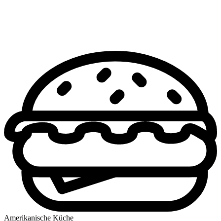
Amerikanische Küche