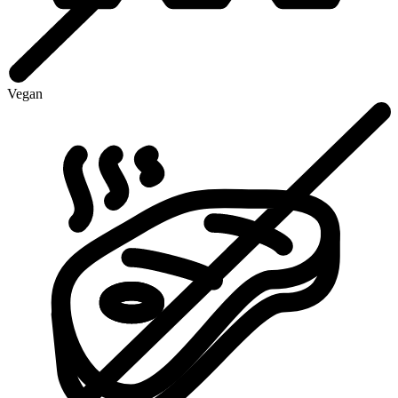
Vegan