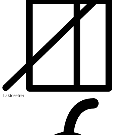
Laktosefrei