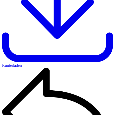
Runterladen