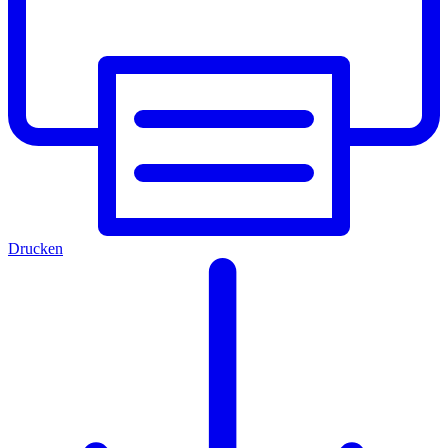
Drucken