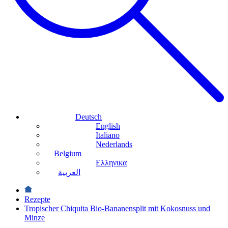
Deutsch
English
Italiano
Nederlands
Belgium
Ελληνικα
العربية
Rezepte
Tropischer Chiquita Bio-Bananensplit mit Kokosnuss und
Minze